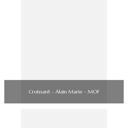
Croissant – Alain Marie – MOF