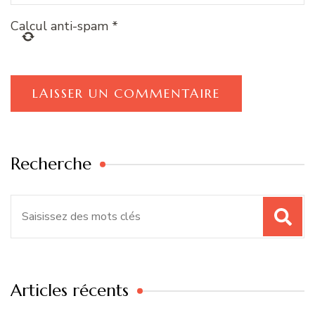
Calcul anti-spam
*
Recherche
Recherche
pour
:
Articles récents