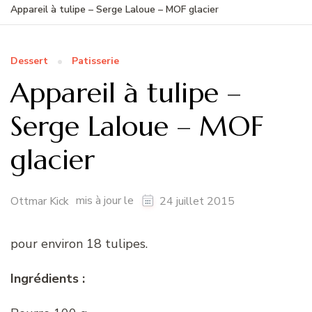
Appareil à tulipe – Serge Laloue – MOF glacier
Dessert
Patisserie
Appareil à tulipe –
Serge Laloue – MOF
glacier
mis à jour le
Ottmar Kick
24 juillet 2015
pour environ 18 tulipes.
Ingrédients :