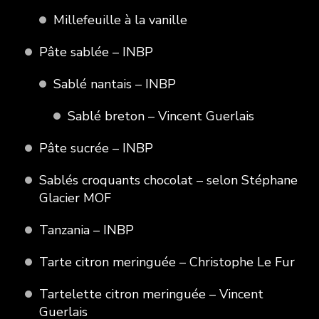
Millefeuille à la vanille
Pâte sablée – INBP
Sablé nantais – INBP
Sablé breton – Vincent Guerlais
Pâte sucrée – INBP
Sablés croquants chocolat – selon Stéphane
Glacier MOF
Tanzania – INBP
Tarte citron meringuée – Christophe Le Fur
Tartelette citron meringuée – Vincent
Guerlais