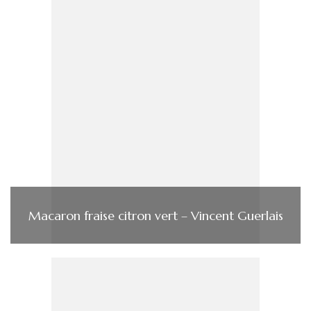
Macaron fraise citron vert – Vincent Guerlais