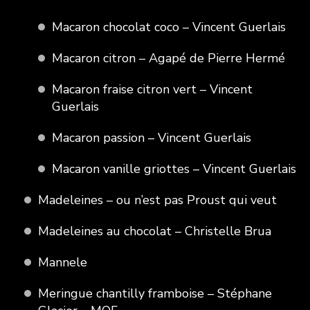
Macaron chocolat coco – Vincent Guerlais
Macaron citron – Agapé de Pierre Hermé
Macaron fraise citron vert – Vincent
Guerlais
Macaron passion – Vincent Guerlais
Macaron vanille griottes – Vincent Guerlais
Madeleines – ou n’est pas Proust qui veut
Madeleines au chocolat – Christelle Brua
Mannele
Meringue chantilly framboise – Stéphane