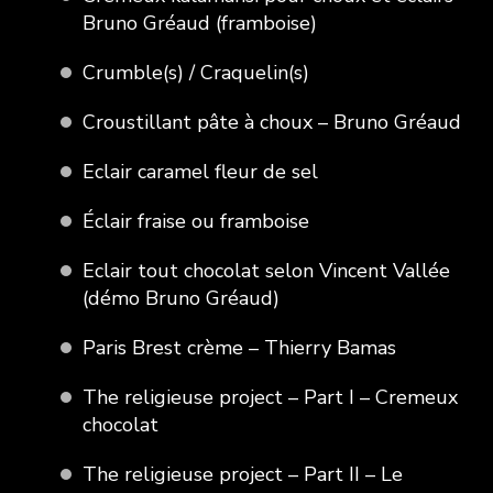
Bruno Gréaud (framboise)
Crumble(s) / Craquelin(s)
Croustillant pâte à choux – Bruno Gréaud
Eclair caramel fleur de sel
Éclair fraise ou framboise
Eclair tout chocolat selon Vincent Vallée
(démo Bruno Gréaud)
Paris Brest crème – Thierry Bamas
The religieuse project – Part I – Cremeux
chocolat
The religieuse project – Part II – Le