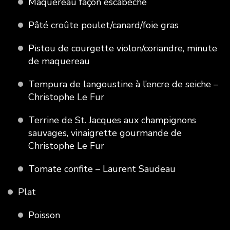
Maquereau façon escabèche
Pâté croûte poulet/canard/foie gras
Pistou de courgette violon/coriandre, minute
de maquereau
Tempura de langoustine à l’encre de seiche –
Christophe Le Fur
Terrine de St. Jacques aux champignons
sauvages, vinaigrette gourmande de
Christophe Le Fur
Tomate confite – Laurent Saudeau
Plat
Poisson