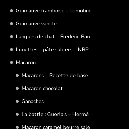
Guimauve framboise – trimoline
Guimauve vanille
Langues de chat – Frédéric Bau
Lunettes – pâte sablée – INBP
Macaron
Macarons – Recette de base
Macaron chocolat
Ganaches
La battle : Guerlais – Hermé
Macaron caramel beurre salé