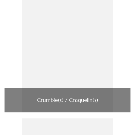
Crumble(s) / Craquelin(s)