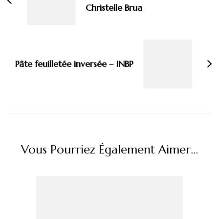
Christelle Brua
Pâte feuilletée inversée – INBP
Vous Pourriez Également Aimer...