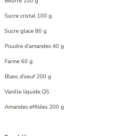
Beurre 100 g
Sucre cristal 100 g
Sucre glace 80 g
Poudre d’amandes 40 g
Farine 60 g
Blanc d’oeuf 200 g
Vanille liquide QS
Amandes effilées 200 g