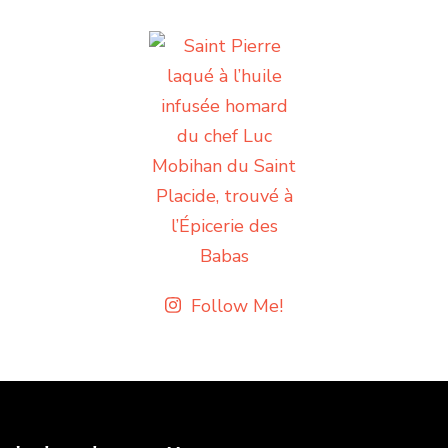
Follow Me!