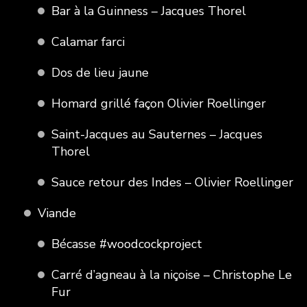
Bar à la Guinness – Jacques Thorel
Calamar farci
Dos de lieu jaune
Homard grillé façon Olivier Roellinger
Saint-Jacques au Sauternes – Jacques
Thorel
Sauce retour des Indes – Olivier Roellinger
Viande
Bécasse #woodcockproject
Carré d’agneau à la niçoise – Christophe Le
Fur