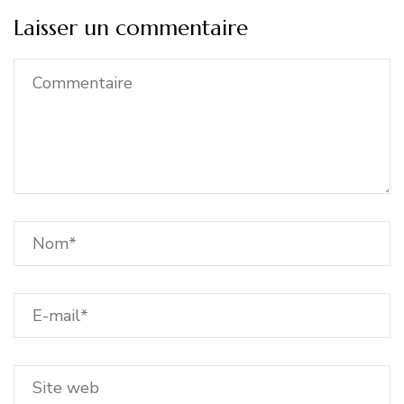
Laisser un commentaire