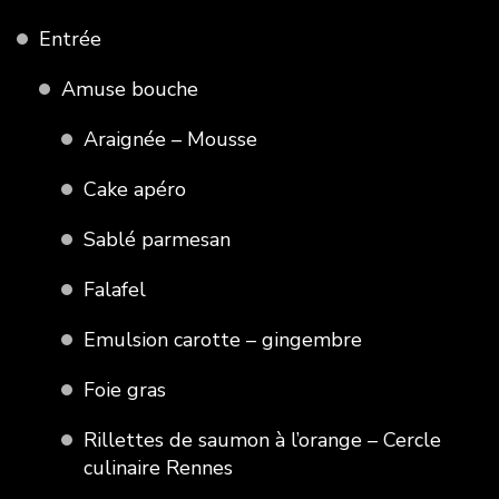
Entrée
Amuse bouche
Araignée – Mousse
Cake apéro
Sablé parmesan
Falafel
Emulsion carotte – gingembre
Foie gras
Rillettes de saumon à l’orange – Cercle
culinaire Rennes