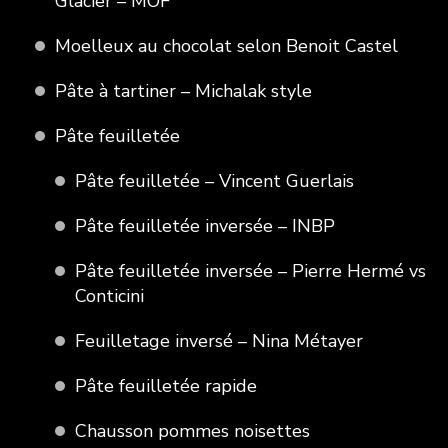
Glacier – MOF
Moelleux au chocolat selon Benoit Castel
Pâte à tartiner – Michalak style
Pâte feuilletée
Pâte feuilletée – Vincent Guerlais
Pâte feuilletée inversée – INBP
Pâte feuilletée inversée – Pierre Hermé vs
Conticini
Feuilletage inversé – Nina Métayer
Pâte feuilletée rapide
Chausson pommes noisettes