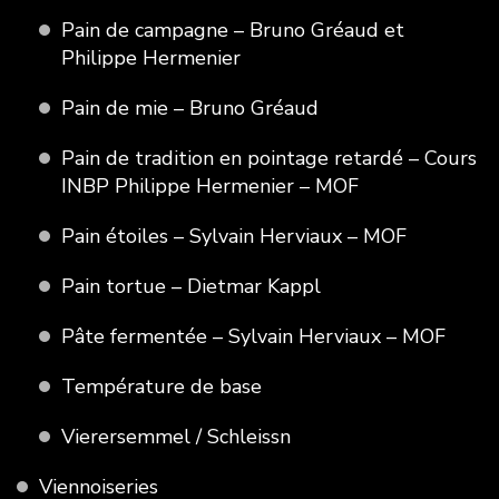
Pain de campagne – Bruno Gréaud et
Philippe Hermenier
Pain de mie – Bruno Gréaud
Pain de tradition en pointage retardé – Cours
INBP Philippe Hermenier – MOF
Pain étoiles – Sylvain Herviaux – MOF
Pain tortue – Dietmar Kappl
Pâte fermentée – Sylvain Herviaux – MOF
Température de base
Vierersemmel / Schleissn
Viennoiseries