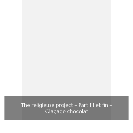
The religieuse project – Part III et fin –
Glaçage chocolat