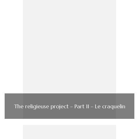
The religieuse project – Part II – Le craquelin