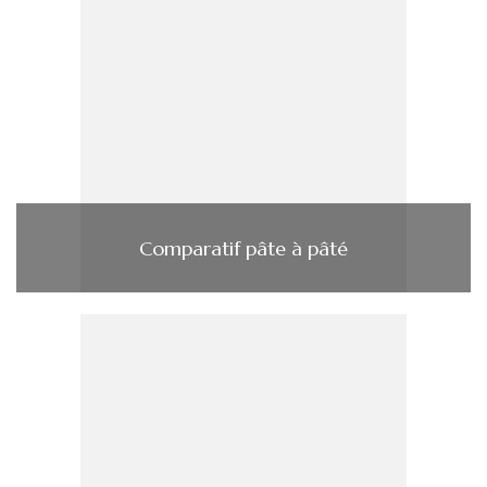
Comparatif pâte à pâté