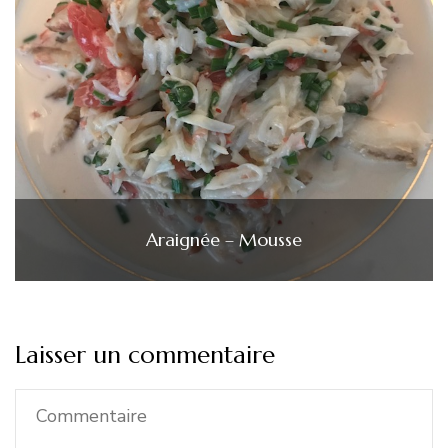
Araignée – Mousse
Laisser un commentaire