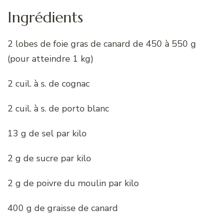
Ingrédients
2 lobes de foie gras de canard de 450 à 550 g
(pour atteindre 1 kg)
2 cuil. à s. de cognac
2 cuil. à s. de porto blanc
13 g de sel par kilo
2 g de sucre par kilo
2 g de poivre du moulin par kilo
400 g de graisse de canard