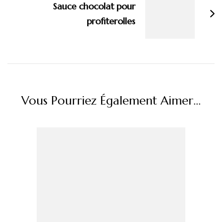
Sauce chocolat pour
profiterolles
Vous Pourriez Également Aimer...