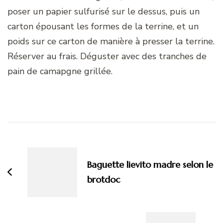
poser un papier sulfurisé sur le dessus, puis un
carton épousant les formes de la terrine, et un
poids sur ce carton de manière à presser la terrine.
Réserver au frais. Déguster avec des tranches de
pain de camapgne grillée.
Navigation
d'article
Baguette lievito madre selon le
brotdoc