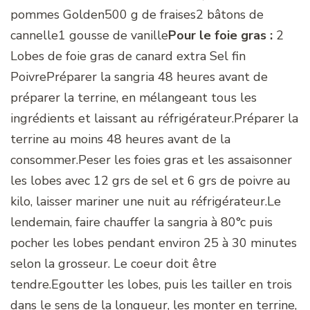
pommes Golden500 g de fraises2 bâtons de
cannelle1 gousse de vanille
Pour le foie gras :
2
Lobes de foie gras de canard extra Sel fin
PoivrePréparer la sangria 48 heures avant de
préparer la terrine, en mélangeant tous les
ingrédients et laissant au réfrigérateur.Préparer la
terrine au moins 48 heures avant de la
consommer.Peser les foies gras et les assaisonner
les lobes avec 12 grs de sel et 6 grs de poivre au
kilo, laisser mariner une nuit au réfrigérateur.Le
lendemain, faire chauffer la sangria à 80°c puis
pocher les lobes pendant environ 25 à 30 minutes
selon la grosseur. Le coeur doit être
tendre.Egoutter les lobes, puis les tailler en trois
dans le sens de la longueur, les monter en terrine,