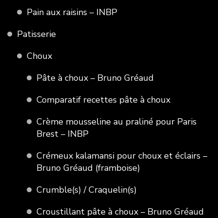
Pain aux raisins – INBP
Patisserie
Choux
Pâte à choux – Bruno Gréaud
Comparatif recettes pâte à choux
Crème mousseline au praliné pour Paris
Brest – INBP
Crémeux kalamansi pour choux et éclairs –
Bruno Gréaud (framboise)
Crumble(s) / Craquelin(s)
Croustillant pâte à choux – Bruno Gréaud