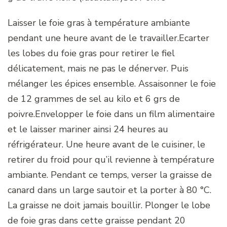
Laisser le foie gras à température ambiante
pendant une heure avant de le travailler.Ecarter
les lobes du foie gras pour retirer le fiel
délicatement, mais ne pas le dénerver. Puis
mélanger les épices ensemble. Assaisonner le foie
de 12 grammes de sel au kilo et 6 grs de
poivre.Envelopper le foie dans un film alimentaire
et le laisser mariner ainsi 24 heures au
réfrigérateur. Une heure avant de le cuisiner, le
retirer du froid pour qu’il revienne à température
ambiante. Pendant ce temps, verser la graisse de
canard dans un large sautoir et la porter à 80 °C.
La graisse ne doit jamais bouillir. Plonger le lobe
de foie gras dans cette graisse pendant 20