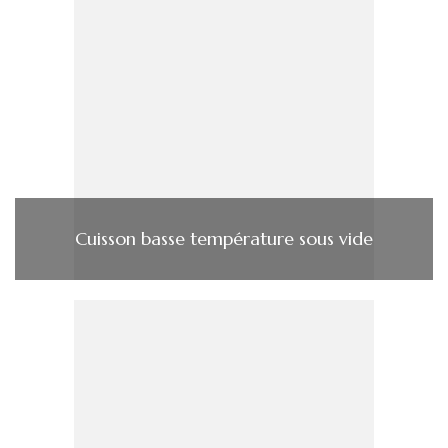
Cuisson basse température sous vide