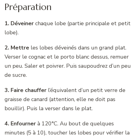
Préparation
1. Déveiner
chaque lobe (partie principale et petit
lobe).
2. Mettre
les lobes déveinés dans un grand plat.
Verser le cognac et le porto blanc dessus, remuer
un peu. Saler et poivrer. Puis saupoudrez d’un peu
de sucre.
3. Faire chauffer
l’équivalent d’un petit verre de
graisse de canard (attention, elle ne doit pas
bouillir). Puis la verser dans le plat.
4. Enfourner
à 120°C. Au bout de quelques
minutes (5 à 10), toucher les lobes pour vérifier la