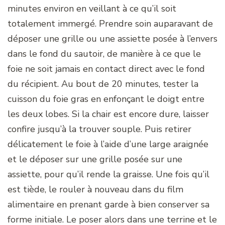
minutes environ en veillant à ce qu’il soit
totalement immergé. Prendre soin auparavant de
déposer une grille ou une assiette posée à l’envers
dans le fond du sautoir, de manière à ce que le
foie ne soit jamais en contact direct avec le fond
du récipient. Au bout de 20 minutes, tester la
cuisson du foie gras en enfonçant le doigt entre
les deux lobes. Si la chair est encore dure, laisser
confire jusqu’à la trouver souple. Puis retirer
délicatement le foie à l’aide d’une large araignée
et le déposer sur une grille posée sur une
assiette, pour qu’il rende la graisse. Une fois qu’il
est tiède, le rouler à nouveau dans du film
alimentaire en prenant garde à bien conserver sa
forme initiale. Le poser alors dans une terrine et le