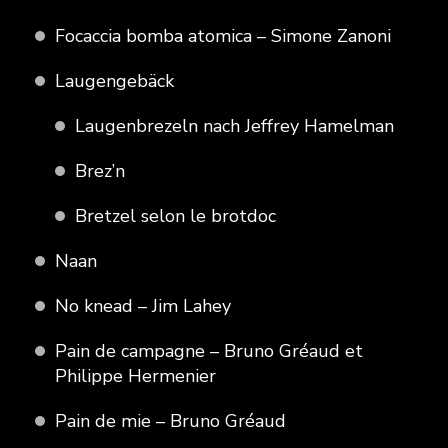
Focaccia bomba atomica – Simone Zanoni
Laugengebäck
Laugenbrezeln nach Jeffrey Hamelman
Brez’n
Bretzel selon le brotdoc
Naan
No knead – Jim Lahey
Pain de campagne – Bruno Gréaud et
Philippe Hermenier
Pain de mie – Bruno Gréaud