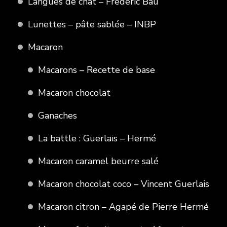
Langues de chat – Frédéric Bau
Lunettes – pâte sablée – INBP
Macaron
Macarons – Recette de base
Macaron chocolat
Ganaches
La battle : Guerlais – Hermé
Macaron caramel beurre salé
Macaron chocolat coco – Vincent Guerlais
Macaron citron – Agapé de Pierre Hermé