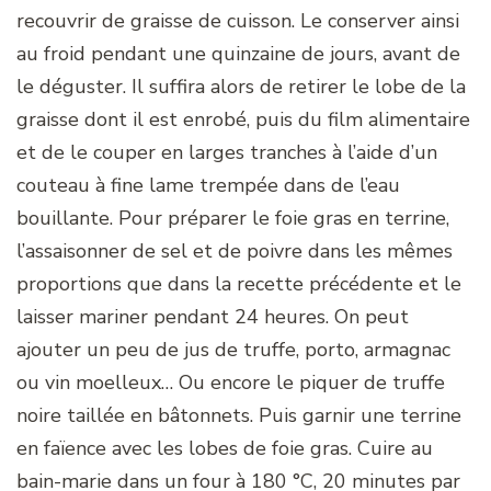
recouvrir de graisse de cuisson. Le conserver ainsi
au froid pendant une quinzaine de jours, avant de
le déguster. Il suffira alors de retirer le lobe de la
graisse dont il est enrobé, puis du film alimentaire
et de le couper en larges tranches à l’aide d’un
couteau à fine lame trempée dans de l’eau
bouillante. Pour préparer le foie gras en terrine,
l’assaisonner de sel et de poivre dans les mêmes
proportions que dans la recette précédente et le
laisser mariner pendant 24 heures. On peut
ajouter un peu de jus de truffe, porto, armagnac
ou vin moelleux… Ou encore le piquer de truffe
noire taillée en bâtonnets. Puis garnir une terrine
en faïence avec les lobes de foie gras. Cuire au
bain-marie dans un four à 180 °C, 20 minutes par