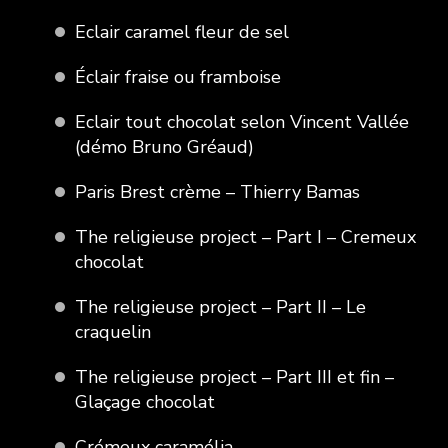
Eclair caramel fleur de sel
Éclair fraise ou framboise
Eclair tout chocolat selon Vincent Vallée
(démo Bruno Gréaud)
Paris Brest crème – Thierry Bamas
The religieuse project – Part I – Cremeux
chocolat
The religieuse project – Part II – Le
craquelin
The religieuse project – Part III et fin –
Glaçage chocolat
Crémeux caramélia