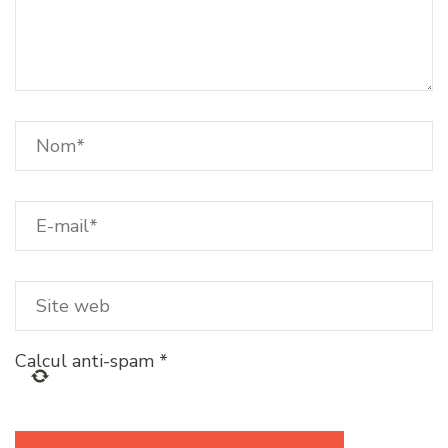
Calcul anti-spam
*