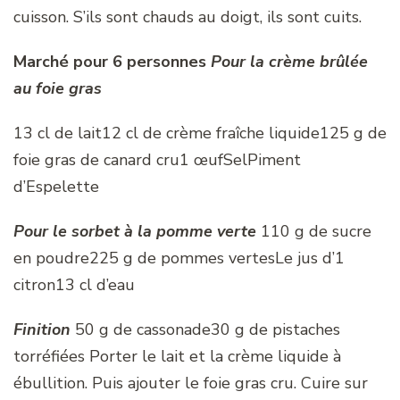
cuisson. S’ils sont chauds au doigt, ils sont cuits.
Marché pour 6 personnes
Pour la crème brûlée
au foie gras
13 cl de lait12 cl de crème fraîche liquide125 g de
foie gras de canard cru1 œufSelPiment
d’Espelette
Pour le sorbet à la pomme verte
110 g de sucre
en poudre225 g de pommes vertesLe jus d’1
citron13 cl d’eau
Finition
50 g de cassonade30 g de pistaches
torréfiées Porter le lait et la crème liquide à
ébullition. Puis ajouter le foie gras cru. Cuire sur