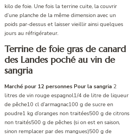
kilo de foie. Une fois la terrine cuite, la couvrir
d’une planche de la même dimension avec un
poids par-dessus et laisser vieillir ainsi quelques
jours au réfrigérateur.
Terrine de foie gras de canard
des Landes poché au vin de
sangria
Marché pour 12 personnes
Pour la sangria
2
litres de vin rouge espagnol1/4 de litre de liqueur
de pêche10 cl d’armagnac100 g de sucre en
poudre1 kg d’oranges non traitées500 g de citrons
non traités500 g de pêches (si on est en saison,
sinon remplacer par des mangues)500 g de