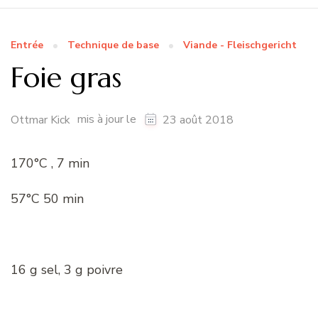
Entrée
Technique de base
Viande - Fleischgericht
Foie gras
mis à jour le
Ottmar Kick
23 août 2018
170°C , 7 min
57°C 50 min
16 g sel, 3 g poivre