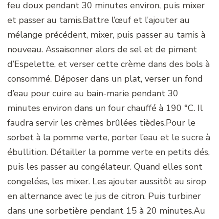
feu doux pendant 30 minutes environ, puis mixer
et passer au tamis.Battre l’œuf et l’ajouter au
mélange précédent, mixer, puis passer au tamis à
nouveau. Assaisonner alors de sel et de piment
d’Espelette, et verser cette crème dans des bols à
consommé. Déposer dans un plat, verser un fond
d’eau pour cuire au bain-marie pendant 30
minutes environ dans un four chauffé à 190 °C. Il
faudra servir les crèmes brûlées tièdes.Pour le
sorbet à la pomme verte, porter l’eau et le sucre à
ébullition. Détailler la pomme verte en petits dés,
puis les passer au congélateur. Quand elles sont
congelées, les mixer. Les ajouter aussitôt au sirop
en alternance avec le jus de citron. Puis turbiner
dans une sorbetière pendant 15 à 20 minutes.Au