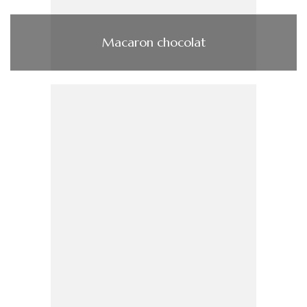
Macaron chocolat