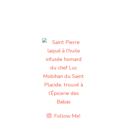
Follow Me!