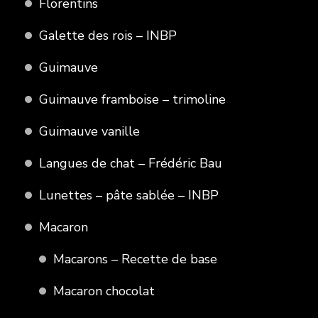
Florentins
Galette des rois – INBP
Guimauve
Guimauve framboise – trimoline
Guimauve vanille
Langues de chat – Frédéric Bau
Lunettes – pâte sablée – INBP
Macaron
Macarons – Recette de base
Macaron chocolat