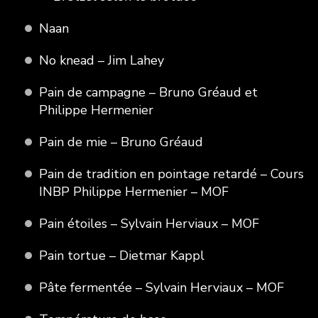
Naan
No knead – Jim Lahey
Pain de campagne – Bruno Gréaud et
Philippe Hermenier
Pain de mie – Bruno Gréaud
Pain de tradition en pointage retardé – Cours
INBP Philippe Hermenier – MOF
Pain étoiles – Sylvain Herviaux – MOF
Pain tortue – Dietmar Kappl
Pâte fermentée – Sylvain Herviaux – MOF