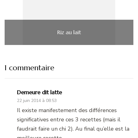
Riz au lait
1 commentaire
Demeure dit latte
22 juin 2014 à 08:53
Il existe manifestement des différences
significatives entre ces 3 recettes (mais il
faudrait faire un chi 2). Au final qu’elle est la
meilleure recette