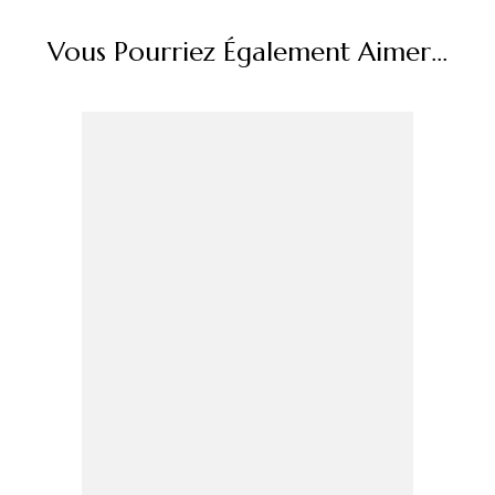
Vous Pourriez Également Aimer...