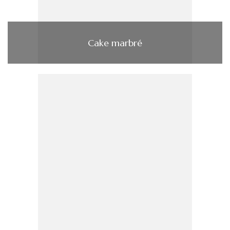
Cake marbré