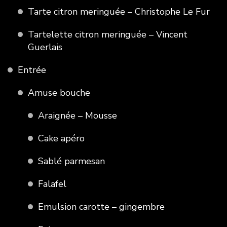
Tarte citron meringuée – Christophe Le Fur
Tartelette citron meringuée – Vincent
Guerlais
Entrée
Amuse bouche
Araignée – Mousse
Cake apéro
Sablé parmesan
Falafel
Emulsion carotte – gingembre