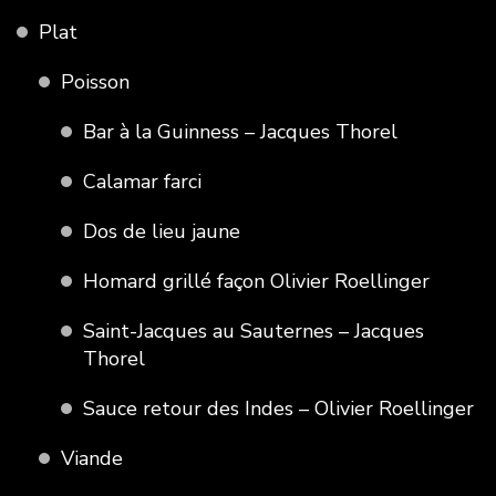
Plat
Poisson
Bar à la Guinness – Jacques Thorel
Calamar farci
Dos de lieu jaune
Homard grillé façon Olivier Roellinger
Saint-Jacques au Sauternes – Jacques
Thorel
Sauce retour des Indes – Olivier Roellinger
Viande