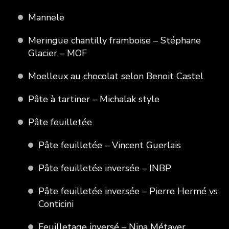
Mannele
Meringue chantilly framboise – Stéphane
Glacier – MOF
Moelleux au chocolat selon Benoit Castel
Pâte à tartiner – Michalak style
Pâte feuilletée
Pâte feuilletée – Vincent Guerlais
Pâte feuilletée inversée – INBP
Pâte feuilletée inversée – Pierre Hermé vs
Conticini
Feuilletage inversé – Nina Métayer