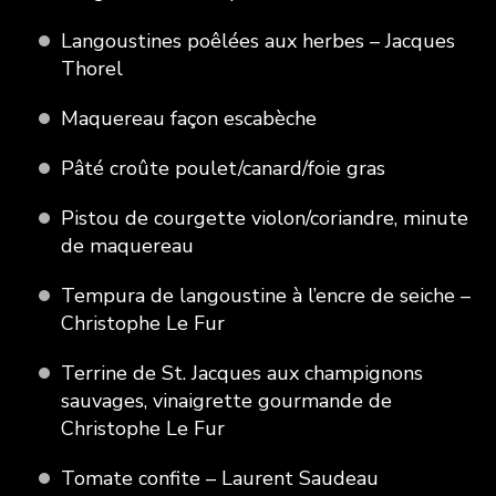
Langoustines poêlées aux herbes – Jacques
Thorel
Maquereau façon escabèche
Pâté croûte poulet/canard/foie gras
Pistou de courgette violon/coriandre, minute
de maquereau
Tempura de langoustine à l’encre de seiche –
Christophe Le Fur
Terrine de St. Jacques aux champignons
sauvages, vinaigrette gourmande de
Christophe Le Fur
Tomate confite – Laurent Saudeau