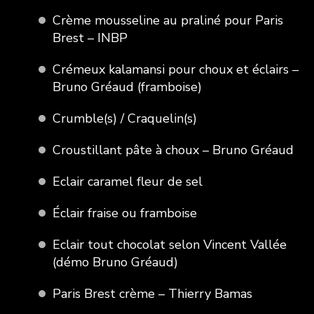
Crème mousseline au praliné pour Paris
Brest – INBP
Crémeux kalamansi pour choux et éclairs –
Bruno Gréaud (framboise)
Crumble(s) / Craquelin(s)
Croustillant pâte à choux – Bruno Gréaud
Eclair caramel fleur de sel
Éclair fraise ou framboise
Eclair tout chocolat selon Vincent Vallée
(démo Bruno Gréaud)
Paris Brest crème – Thierry Bamas