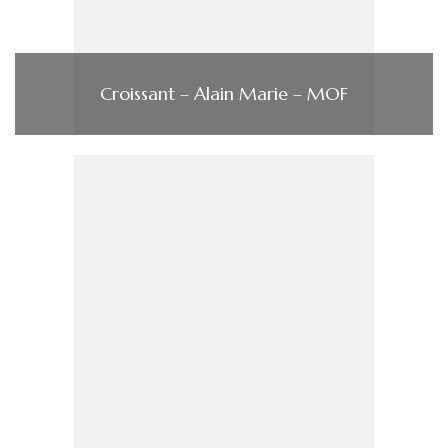
Croissant – Alain Marie – MOF