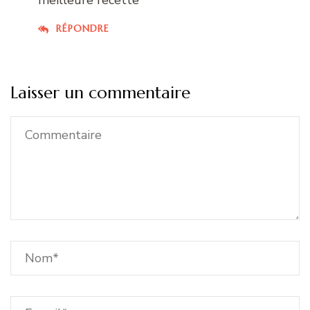
RÉPONDRE
Laisser un commentaire