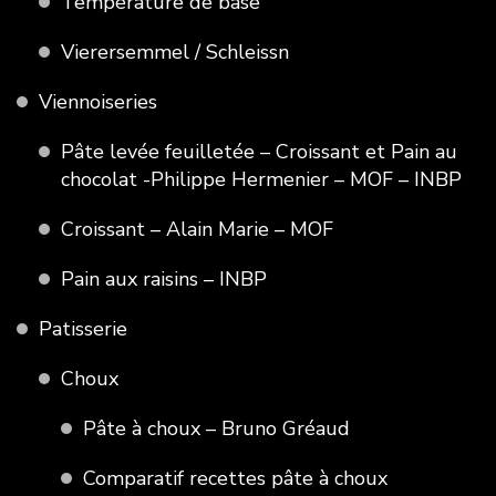
Température de base
Vierersemmel / Schleissn
Viennoiseries
Pâte levée feuilletée – Croissant et Pain au
chocolat -Philippe Hermenier – MOF – INBP
Croissant – Alain Marie – MOF
Pain aux raisins – INBP
Patisserie
Choux
Pâte à choux – Bruno Gréaud
Comparatif recettes pâte à choux