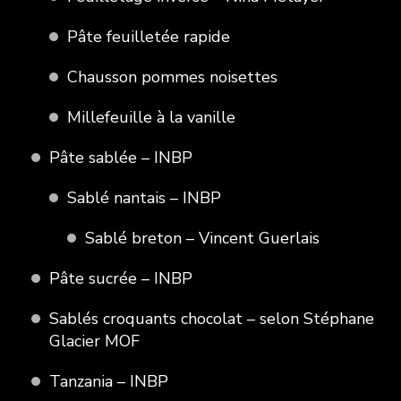
Pâte feuilletée rapide
Chausson pommes noisettes
Millefeuille à la vanille
Pâte sablée – INBP
Sablé nantais – INBP
Sablé breton – Vincent Guerlais
Pâte sucrée – INBP
Sablés croquants chocolat – selon Stéphane
Glacier MOF
Tanzania – INBP