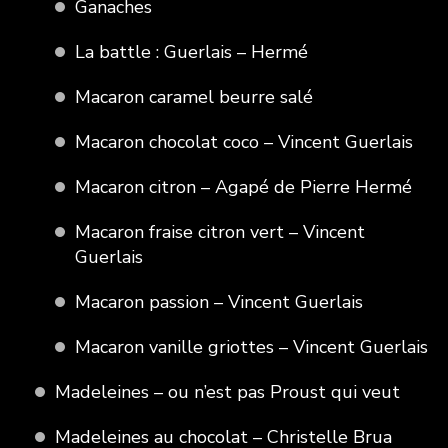
Ganaches
La battle : Guerlais – Hermé
Macaron caramel beurre salé
Macaron chocolat coco – Vincent Guerlais
Macaron citron – Agapé de Pierre Hermé
Macaron fraise citron vert – Vincent
Guerlais
Macaron passion – Vincent Guerlais
Macaron vanille griottes – Vincent Guerlais
Madeleines – ou n’est pas Proust qui veut
Madeleines au chocolat – Christelle Brua