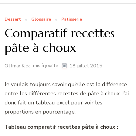
Dessert
Glossaire
Patisserie
Comparatif recettes
pâte à choux
mis à jour le
Ottmar Kick
18 juillet 2015
Je voulais toujours savoir qu’elle est la différence
entre les différentes recettes de pâte à choux. J’ai
donc fait un tableau excel pour voir les
proportions en pourcentage.
Tableau comparatif recettes pâte à choux :