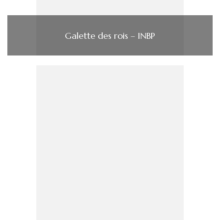
Galette des rois – INBP