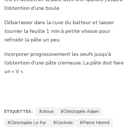
l’obtention d’une boule.
Débarrasser dans la cuve du batteur et laisser
tourner la feuille 1 min à petite vitesse pour
refroidir la pâte un peu.
Incorporer progressivement les oeufs jusqu’à
l’obtention d’une pâte cremeuse. La pâte doit faire
un « V ».
choux
Christophe Adam
ÉTIQUETTES :
Christophe Le Fur
Conticini
Pierre Hermé