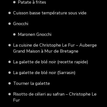
Patate à frites
Cuisson basse température sous vide
Gnocchi
Maronen Gnocchi
La cuisine de Christophe Le Fur – Auberge
Grand Maison à Mur de Bretagne
La galette de blé noir (recette rapide)
La galette de blé noir (Sarrasin)
Tourner la galette
Risotto de céleri au safran – Christophe Le
Fur