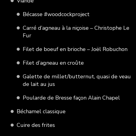
Viande
Bécasse #woodcockproject
Carré d’agneau à la niçoise – Christophe Le
Fur
Filet de boeuf en brioche – Joël Robuchon
Filet d’agneau en croûte
Galette de millet/butternut, quasi de veau
de lait au jus
Poularde de Bresse façon Alain Chapel
Béchamel classique
Cuire des frites