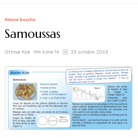
Amuse bouche
Samoussas
mis à jour le
Ottmar Kick
19 octobre 2019