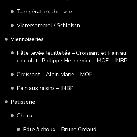
Température de base
Vierersemmel / Schleissn
Viennoiseries
Pâte levée feuilletée – Croissant et Pain au
chocolat -Philippe Hermenier – MOF – INBP
Croissant – Alain Marie – MOF
Pain aux raisins – INBP
Patisserie
Choux
Pâte à choux – Bruno Gréaud