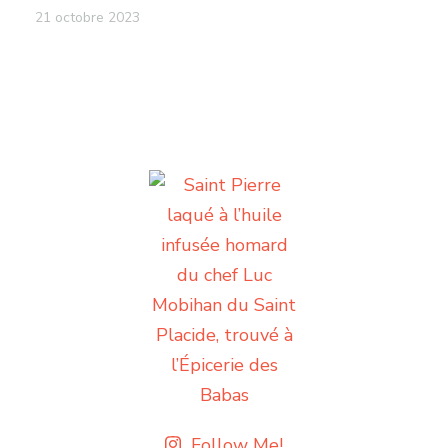
21 octobre 2023
Follow Me!