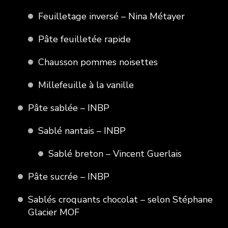
Feuilletage inversé – Nina Métayer
Pâte feuilletée rapide
Chausson pommes noisettes
Millefeuille à la vanille
Pâte sablée – INBP
Sablé nantais – INBP
Sablé breton – Vincent Guerlais
Pâte sucrée – INBP
Sablés croquants chocolat – selon Stéphane
Glacier MOF