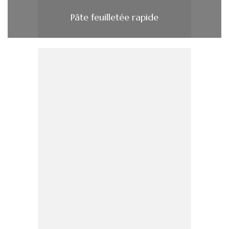
Pâte feuilletée rapide