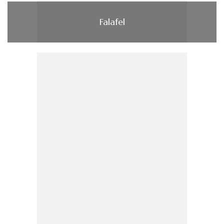
Falafel