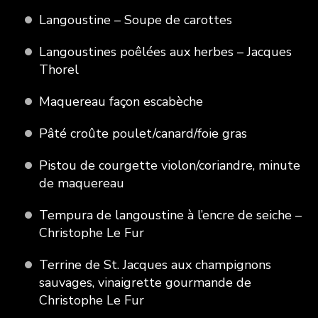
Langoustine – Soupe de carottes
Langoustines poêlées aux herbes – Jacques
Thorel
Maquereau façon escabèche
Pâté croûte poulet/canard/foie gras
Pistou de courgette violon/coriandre, minute
de maquereau
Tempura de langoustine à l’encre de seiche –
Christophe Le Fur
Terrine de St. Jacques aux champignons
sauvages, vinaigrette gourmande de
Christophe Le Fur