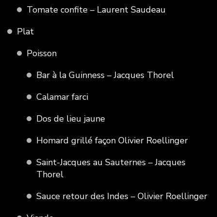
Tomate confite – Laurent Saudeau
Plat
Poisson
Bar à la Guinness – Jacques Thorel
Calamar farci
Dos de lieu jaune
Homard grillé façon Olivier Roellinger
Saint-Jacques au Sauternes – Jacques
Thorel
Sauce retour des Indes – Olivier Roellinger