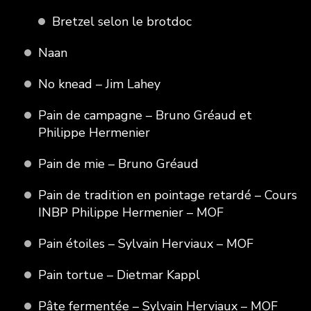
Bretzel selon le brotdoc
Naan
No knead – Jim Lahey
Pain de campagne – Bruno Gréaud et
Philippe Hermenier
Pain de mie – Bruno Gréaud
Pain de tradition en pointage retardé – Cours
INBP Philippe Hermenier – MOF
Pain étoiles – Sylvain Herviaux – MOF
Pain tortue – Dietmar Kappl
Pâte fermentée – Sylvain Herviaux – MOF