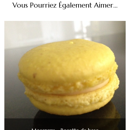
Vous Pourriez Également Aimer...