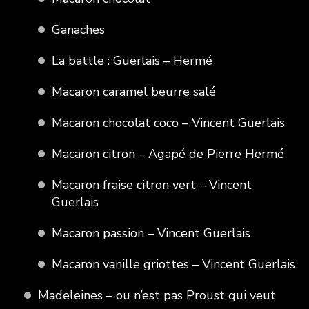
Ganaches
La battle : Guerlais – Hermé
Macaron caramel beurre salé
Macaron chocolat coco – Vincent Guerlais
Macaron citron – Agapé de Pierre Hermé
Macaron fraise citron vert – Vincent
Guerlais
Macaron passion – Vincent Guerlais
Macaron vanille griottes – Vincent Guerlais
Madeleines – ou n’est pas Proust qui veut