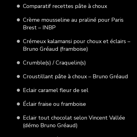
Comparatif recettes pâte à choux
Crème mousseline au praliné pour Paris
Brest – INBP
Crémeux kalamansi pour choux et éclairs –
Bruno Gréaud (framboise)
Crumble(s) / Craquelin(s)
Croustillant pâte à choux – Bruno Gréaud
Eclair caramel fleur de sel
Éclair fraise ou framboise
Eclair tout chocolat selon Vincent Vallée
(démo Bruno Gréaud)