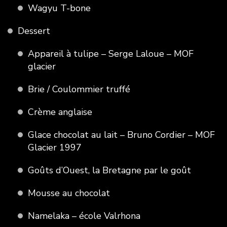
Wagyu T-bone
Dessert
Appareil à tulipe – Serge Laloue – MOF
glacier
Brie / Coulommier truffé
Crème anglaise
Glace chocolat au lait – Bruno Cordier – MOF
Glacier 1997
Goûts d’Ouest, la Bretagne par le goût
Mousse au chocolat
Namelaka – école Valrhona