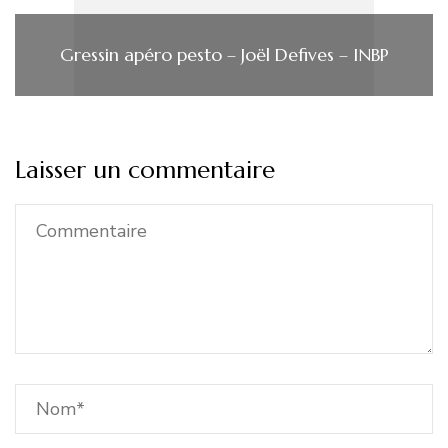
Gressin apéro pesto – Joël Defives – INBP
Laisser un commentaire