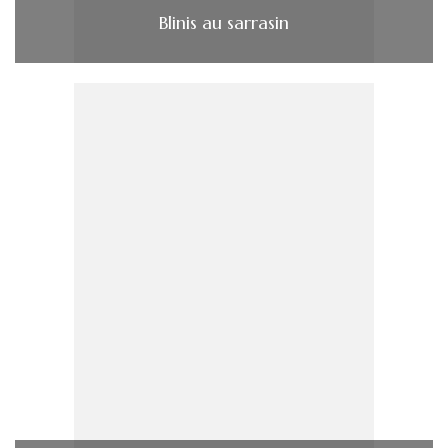
Blinis au sarrasin