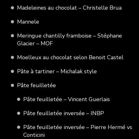
Madeleines au chocolat – Christelle Brua
Mannele
Meringue chantilly framboise – Stéphane
Glacier – MOF
Moelleux au chocolat selon Benoit Castel
Pâte à tartiner – Michalak style
Pâte feuilletée
Pâte feuilletée – Vincent Guerlais
Pâte feuilletée inversée – INBP
Pâte feuilletée inversée – Pierre Hermé vs
Conticini