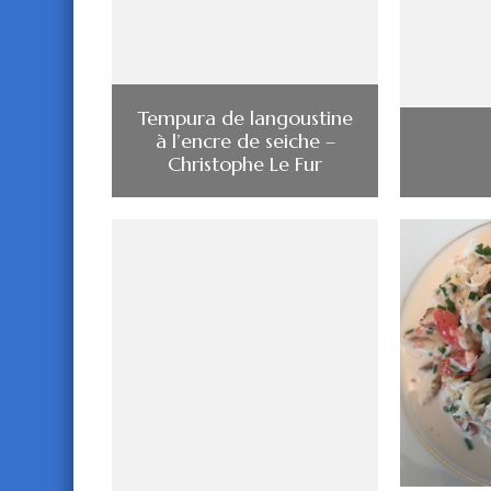
Tempura de langoustine
à l’encre de seiche –
Christophe Le Fur