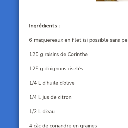
Ingrédients :
6 maquereaux en filet (si possible sans pe
125 g raisins de Corinthe
125 g d’oignons ciselés
1/4 L d’huile d’olive
1/4 L jus de citron
1/2 L d’eau
4 càc de coriandre en graines