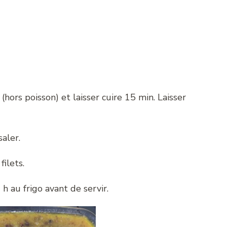
(hors poisson) et laisser cuire 15 min. Laisser
saler.
filets.
 h au frigo avant de servir.