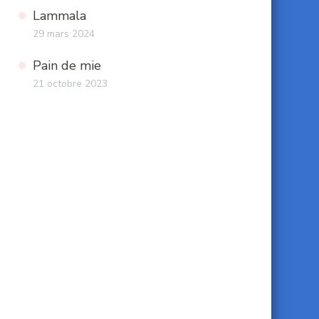
Lammala
29 mars 2024
Pain de mie
21 octobre 2023