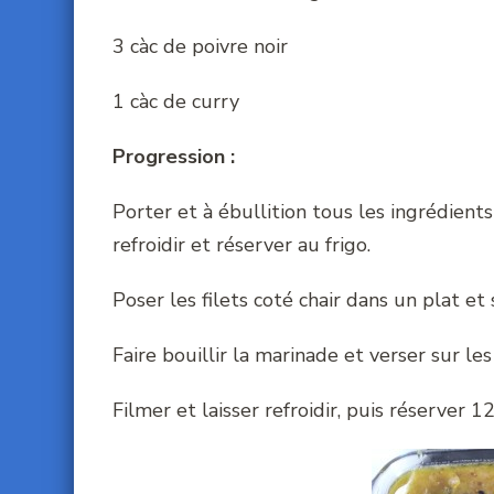
3 càc de poivre noir
1 càc de curry
Progression :
Porter et à ébullition tous les ingrédients 
refroidir et réserver au frigo.
Poser les filets coté chair dans un plat et 
Faire bouillir la marinade et verser sur les 
Filmer et laisser refroidir, puis réserver 12