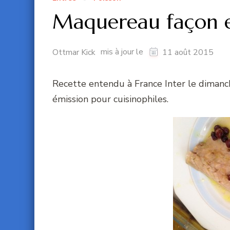
Maquereau façon 
mis à jour le
Ottmar Kick
11 août 2015
Recette entendu à France Inter le dimanc
émission pour cuisinophiles.