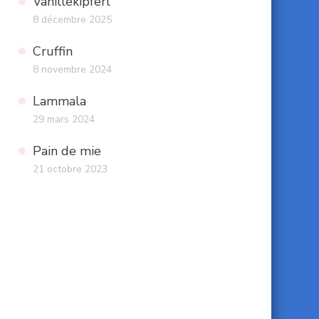
Vanillekipferl
8 décembre 2025
Cruffin
8 novembre 2024
Lammala
29 mars 2024
Pain de mie
21 octobre 2023