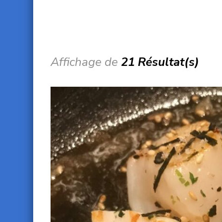
Affichage de
21 Résultat(s)