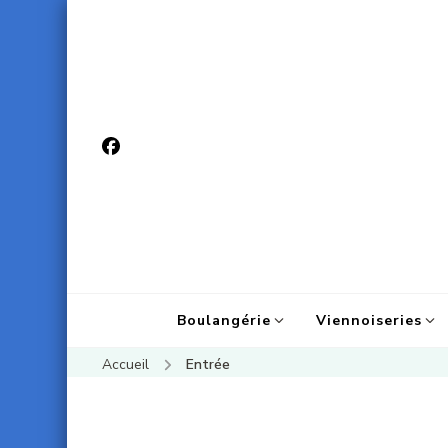
Boulangérie
Viennoiseries
Accueil
Entrée