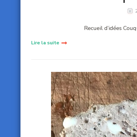
Recueil d’idées Cou
Lire la suite