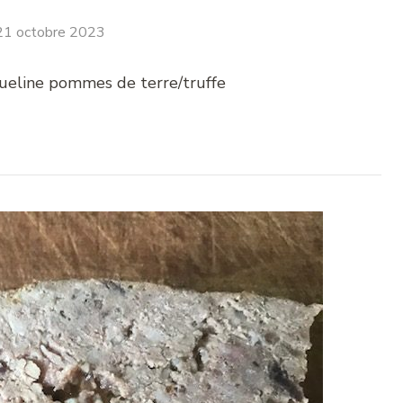
21 octobre 2023
queline pommes de terre/truffe