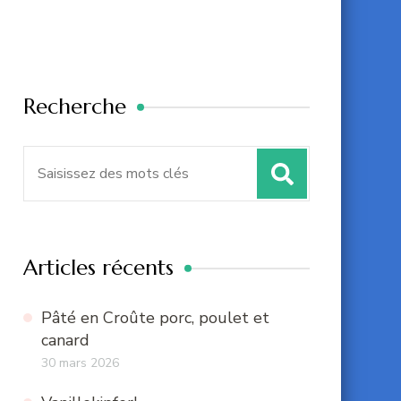
Recherche
Recherche
pour
:
Articles récents
Pâté en Croûte porc, poulet et
canard
30 mars 2026