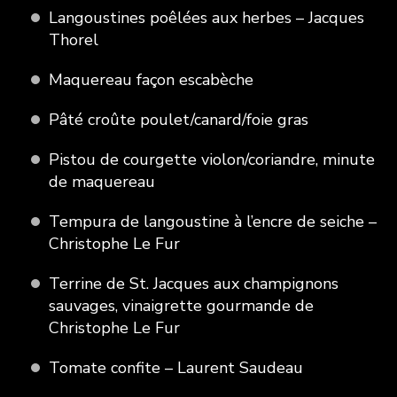
Langoustines poêlées aux herbes – Jacques
Thorel
Maquereau façon escabèche
Pâté croûte poulet/canard/foie gras
Pistou de courgette violon/coriandre, minute
de maquereau
Tempura de langoustine à l’encre de seiche –
Christophe Le Fur
Terrine de St. Jacques aux champignons
sauvages, vinaigrette gourmande de
Christophe Le Fur
Tomate confite – Laurent Saudeau