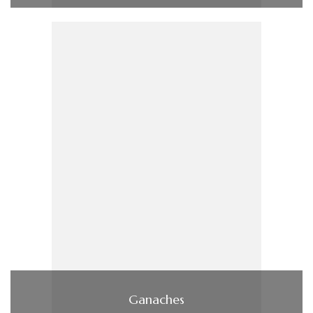
Ganaches