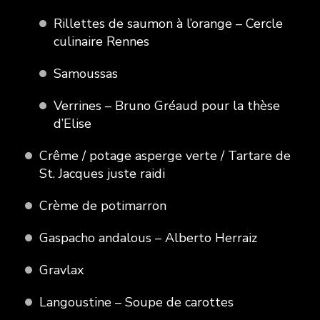
Rillettes de saumon à l’orange – Cercle
culinaire Rennes
Samoussas
Verrines – Bruno Gréaud pour la thèse
d’Elise
Crême / potage asperge verte / Tartare de
St. Jacques juste raidi
Crème de potimarron
Gaspacho andalous – Alberto Herraiz
Gravlax
Langoustine – Soupe de carottes