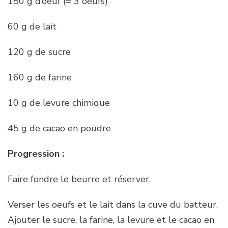
150 g d’oeuf (= 3 oeufs)
60 g de lait
120 g de sucre
160 g de farine
10 g de levure chimique
45 g de cacao en poudre
Progression :
Faire fondre le beurre et réserver.
Verser les oeufs et le lait dans la cuve du batteur.
Ajouter le sucre, la farine, la levure et le cacao en