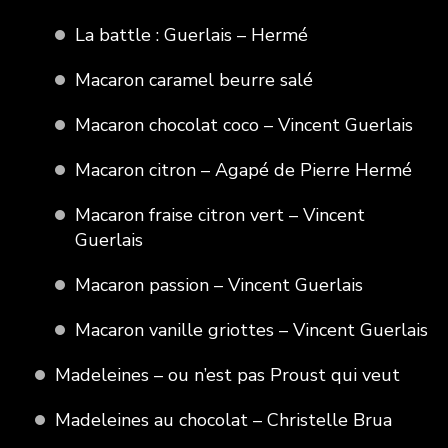
La battle : Guerlais – Hermé
Macaron caramel beurre salé
Macaron chocolat coco – Vincent Guerlais
Macaron citron – Agapé de Pierre Hermé
Macaron fraise citron vert – Vincent
Guerlais
Macaron passion – Vincent Guerlais
Macaron vanille griottes – Vincent Guerlais
Madeleines – ou n’est pas Proust qui veut
Madeleines au chocolat – Christelle Brua