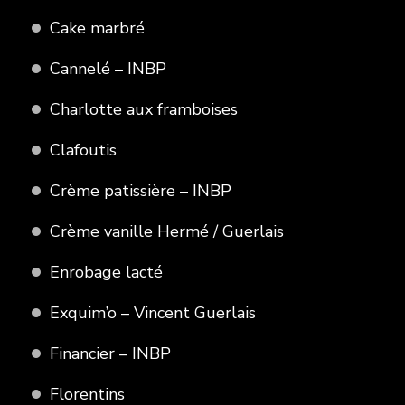
Cake marbré
Cannelé – INBP
Charlotte aux framboises
Clafoutis
Crème patissière – INBP
Crème vanille Hermé / Guerlais
Enrobage lacté
Exquim’o – Vincent Guerlais
Financier – INBP
Florentins