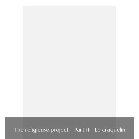
The religieuse project – Part II – Le craquelin