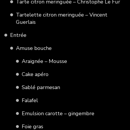
Tarte citron meringuée – Christophe Le Fur
Tartelette citron meringuée – Vincent
Guerlais
Entrée
Amuse bouche
Araignée – Mousse
Cake apéro
Sablé parmesan
Falafel
Emulsion carotte – gingembre
Foie gras