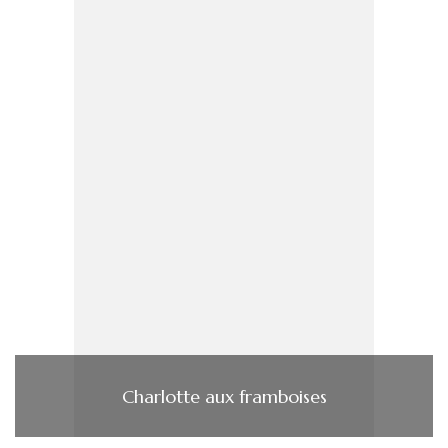
Charlotte aux framboises