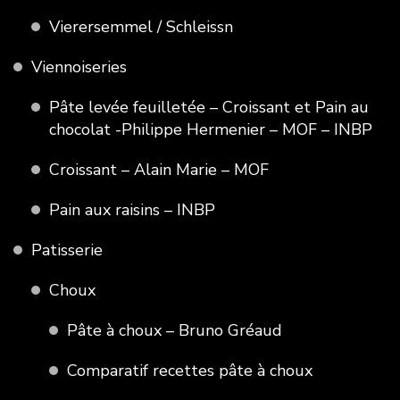
Vierersemmel / Schleissn
Viennoiseries
Pâte levée feuilletée – Croissant et Pain au
chocolat -Philippe Hermenier – MOF – INBP
Croissant – Alain Marie – MOF
Pain aux raisins – INBP
Patisserie
Choux
Pâte à choux – Bruno Gréaud
Comparatif recettes pâte à choux