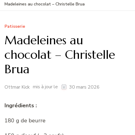
Madeleines au chocolat – Christelle Brua
Patisserie
Madeleines au
chocolat – Christelle
Brua
mis à jour le
Ottmar Kick
30 mars 2026
Ingrédients :
180 g de beurre