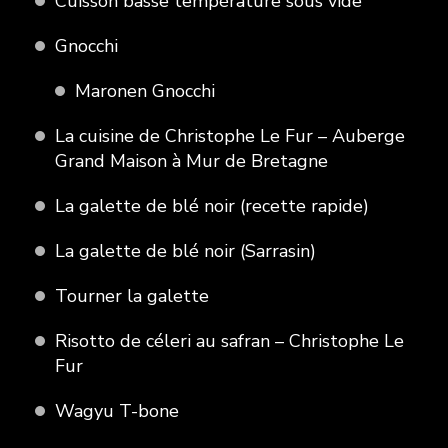
Cuisson basse température sous vide
Gnocchi
Maronen Gnocchi
La cuisine de Christophe Le Fur – Auberge
Grand Maison à Mur de Bretagne
La galette de blé noir (recette rapide)
La galette de blé noir (Sarrasin)
Tourner la galette
Risotto de céleri au safran – Christophe Le
Fur
Wagyu T-bone