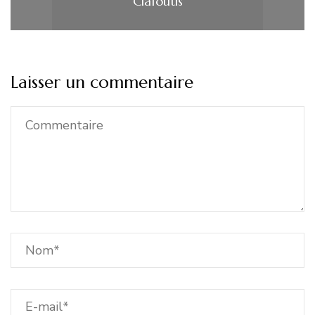
Clafoutis
Laisser un commentaire