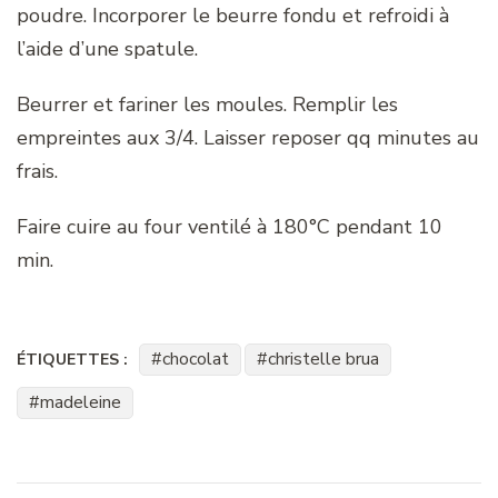
poudre. Incorporer le beurre fondu et refroidi à
l’aide d’une spatule.
Beurrer et fariner les moules. Remplir les
empreintes aux 3/4. Laisser reposer qq minutes au
frais.
Faire cuire au four ventilé à 180°C pendant 10
min.
chocolat
christelle brua
ÉTIQUETTES :
madeleine