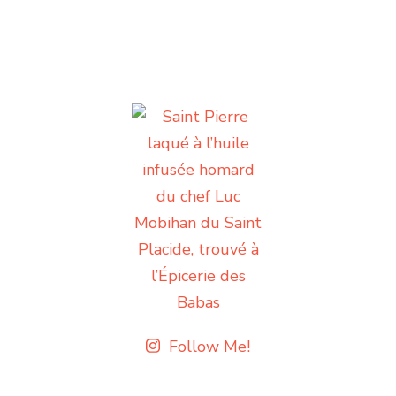
Follow Me!