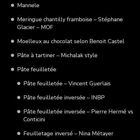
Mannele
Meringue chantilly framboise – Stéphane
Glacier – MOF
Moelleux au chocolat selon Benoit Castel
Pâte à tartiner – Michalak style
Pâte feuilletée
Pâte feuilletée – Vincent Guerlais
Pâte feuilletée inversée – INBP
Pâte feuilletée inversée – Pierre Hermé vs
Conticini
Feuilletage inversé – Nina Métayer