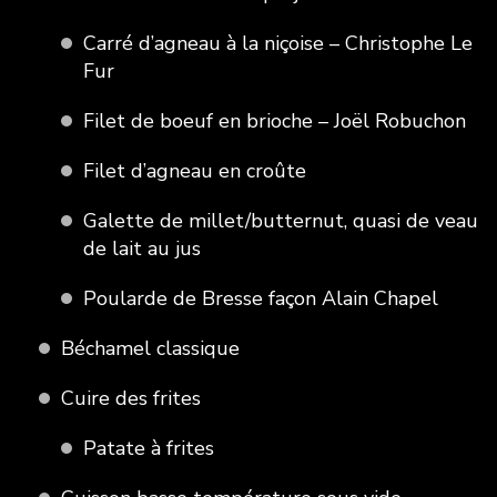
Carré d’agneau à la niçoise – Christophe Le
Fur
Filet de boeuf en brioche – Joël Robuchon
Filet d’agneau en croûte
Galette de millet/butternut, quasi de veau
de lait au jus
Poularde de Bresse façon Alain Chapel
Béchamel classique
Cuire des frites
Patate à frites