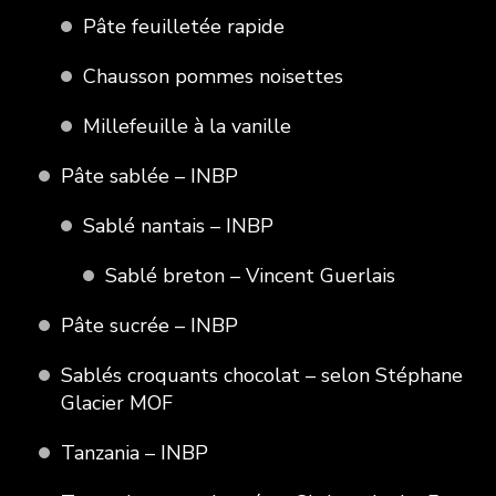
Pâte feuilletée rapide
Chausson pommes noisettes
Millefeuille à la vanille
Pâte sablée – INBP
Sablé nantais – INBP
Sablé breton – Vincent Guerlais
Pâte sucrée – INBP
Sablés croquants chocolat – selon Stéphane
Glacier MOF
Tanzania – INBP