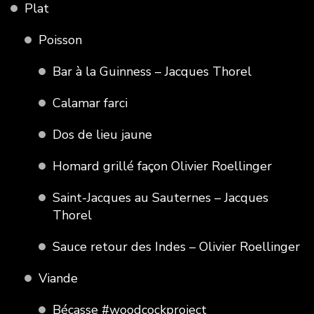
Plat
Poisson
Bar à la Guinness – Jacques Thorel
Calamar farci
Dos de lieu jaune
Homard grillé façon Olivier Roellinger
Saint-Jacques au Sauternes – Jacques
Thorel
Sauce retour des Indes – Olivier Roellinger
Viande
Bécasse #woodcockproject