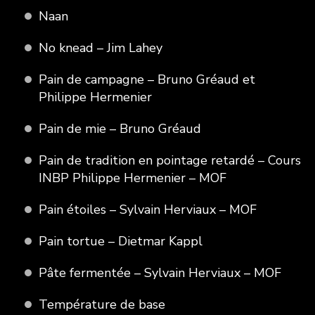
Naan
No knead – Jim Lahey
Pain de campagne – Bruno Gréaud et
Philippe Hermenier
Pain de mie – Bruno Gréaud
Pain de tradition en pointage retardé – Cours
INBP Philippe Hermenier – MOF
Pain étoiles – Sylvain Herviaux – MOF
Pain tortue – Dietmar Kappl
Pâte fermentée – Sylvain Herviaux – MOF
Température de base