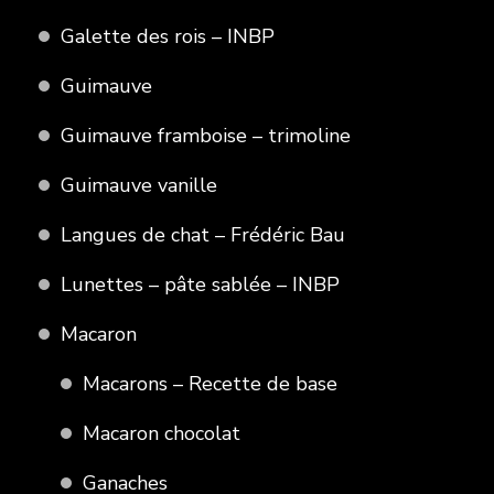
Galette des rois – INBP
Guimauve
Guimauve framboise – trimoline
Guimauve vanille
Langues de chat – Frédéric Bau
Lunettes – pâte sablée – INBP
Macaron
Macarons – Recette de base
Macaron chocolat
Ganaches