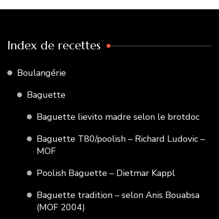
Index de recettes
Boulangérie
Baguette
Baguette lievito madre selon le brotdoc
Baguette T80/poolish – Richard Ludovic –
MOF
Poolish Baguette – Dietmar Kappl
Baguette tradition – selon Anis Bouabsa
(MOF 2004)