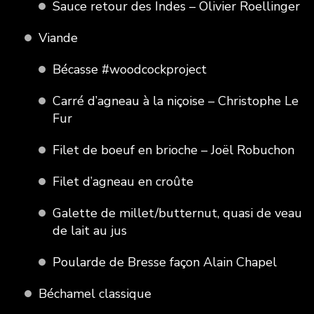
Sauce retour des Indes – Olivier Roellinger
Viande
Bécasse #woodcockproject
Carré d’agneau à la niçoise – Christophe Le
Fur
Filet de boeuf en brioche – Joël Robuchon
Filet d’agneau en croûte
Galette de millet/butternut, quasi de veau
de lait au jus
Poularde de Bresse façon Alain Chapel
Béchamel classique