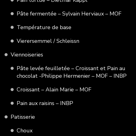
Pâte fermentée – Sylvain Herviaux – MOF
Température de base
Vierersemmel / Schleissn
Viennoiseries
Pâte levée feuilletée – Croissant et Pain au
chocolat -Philippe Hermenier – MOF – INBP
Croissant – Alain Marie – MOF
Pain aux raisins – INBP
Patisserie
Choux