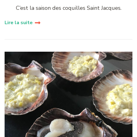
C’est la saison des coquilles Saint Jacques.
Lire la suite