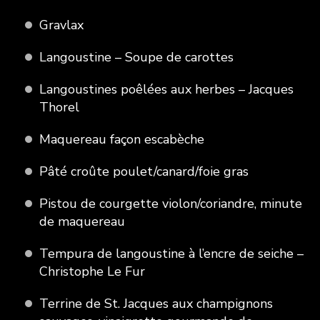
Gravlax
Langoustine – Soupe de carottes
Langoustines poêlées aux herbes – Jacques
Thorel
Maquereau façon escabèche
Pâté croûte poulet/canard/foie gras
Pistou de courgette violon/coriandre, minute
de maquereau
Tempura de langoustine à l’encre de seiche –
Christophe Le Fur
Terrine de St. Jacques aux champignons