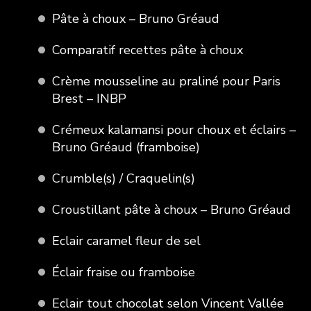
Pâte à choux – Bruno Gréaud
Comparatif recettes pâte à choux
Crème mousseline au praliné pour Paris
Brest – INBP
Crémeux kalamansi pour choux et éclairs –
Bruno Gréaud (framboise)
Crumble(s) / Craquelin(s)
Croustillant pâte à choux – Bruno Gréaud
Eclair caramel fleur de sel
Éclair fraise ou framboise
Eclair tout chocolat selon Vincent Vallée