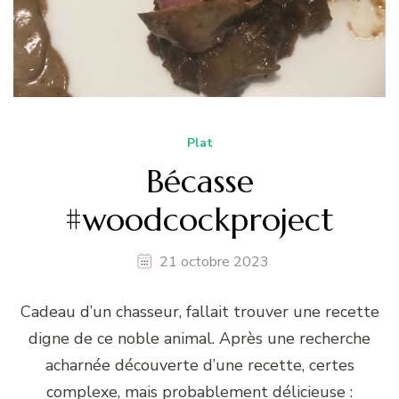
Plat
Bécasse
#woodcockproject
21 octobre 2023
Cadeau d’un chasseur, fallait trouver une recette
digne de ce noble animal. Après une recherche
acharnée découverte d’une recette, certes
complexe, mais probablement délicieuse :