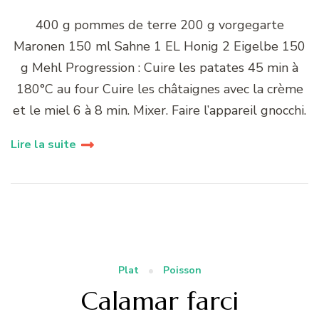
400 g pommes de terre 200 g vorgegarte
Maronen 150 ml Sahne 1 EL Honig 2 Eigelbe 150
g Mehl Progression : Cuire les patates 45 min à
180°C au four Cuire les châtaignes avec la crème
et le miel 6 à 8 min. Mixer. Faire l’appareil gnocchi.
Lire la suite
Plat
Poisson
Calamar farci