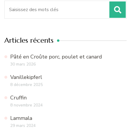
Recherche
pour
:
Articles récents
Pâté en Croûte porc, poulet et canard
30 mars 2026
Vanillekipferl
8 décembre 2025
Cruffin
8 novembre 2024
Lammala
29 mars 2024