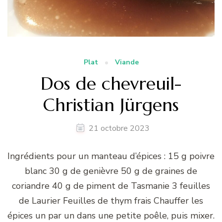
Plat
Viande
Dos de chevreuil-
Christian Jürgens
21 octobre 2023
Ingrédients pour un manteau d’épices : 15 g poivre
blanc 30 g de genièvre 50 g de graines de
coriandre 40 g de piment de Tasmanie 3 feuilles
de Laurier Feuilles de thym frais Chauffer les
épices un par un dans une petite poêle, puis mixer.