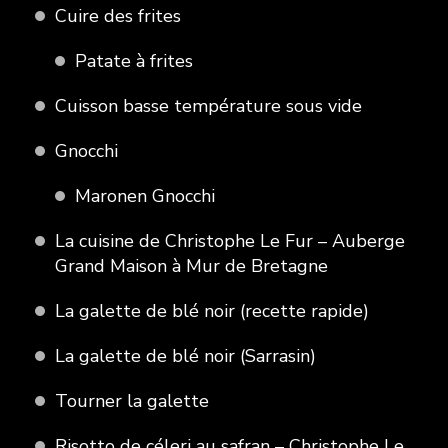
Cuire des frites
Patate à frites
Cuisson basse température sous vide
Gnocchi
Maronen Gnocchi
La cuisine de Christophe Le Fur – Auberge
Grand Maison à Mur de Bretagne
La galette de blé noir (recette rapide)
La galette de blé noir (Sarrasin)
Tourner la galette
Risotto de céleri au safran – Christophe Le