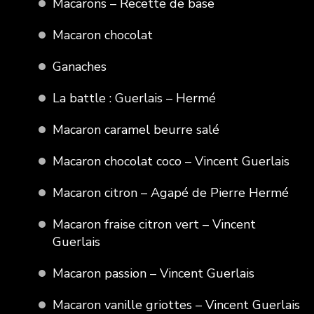
Macarons – Recette de base
Macaron chocolat
Ganaches
La battle : Guerlais – Hermé
Macaron caramel beurre salé
Macaron chocolat coco – Vincent Guerlais
Macaron citron – Agapé de Pierre Hermé
Macaron fraise citron vert – Vincent
Guerlais
Macaron passion – Vincent Guerlais
Macaron vanille griottes – Vincent Guerlais