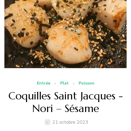
Entrée
Plat
Poisson
Coquilles Saint Jacques -
Nori – Sésame
21 octobre 2023