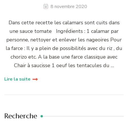
8 novembre 2020
Dans cette recette les calamars sont cuits dans
une sauce tomate Ingrédients : 1 calamar par
personne, nettoyer et enlever les nageoires Pour
la farce : Il y a plein de possibilités avec du riz , du
chorizo etc. A la base une farce classique avec
Chair à saucisse 1 oeuf les tentacules du …
Lire la suite
Recherche