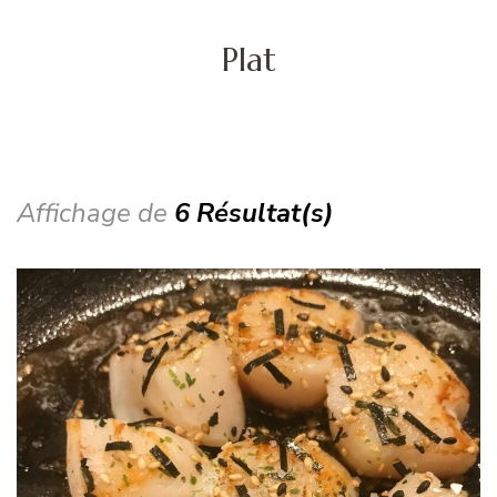
Plat
Affichage de
6 Résultat(s)