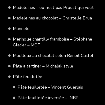
Madeleines – ou n’est pas Proust qui veut
Madeleines au chocolat – Christelle Brua
Mannele
Meringue chantilly framboise – Stéphane
Glacier – MOF
Moelleux au chocolat selon Benoit Castel
Pâte à tartiner – Michalak style
Pâte feuilletée
Pâte feuilletée – Vincent Guerlais
Pâte feuilletée inversée – INBP