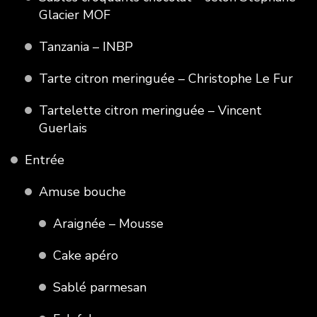
Glacier MOF
Tanzania – INBP
Tarte citron meringuée – Christophe Le Fur
Tartelette citron meringuée – Vincent
Guerlais
Entrée
Amuse bouche
Araignée – Mousse
Cake apéro
Sablé parmesan