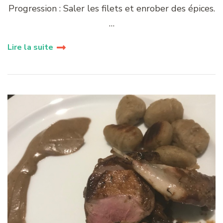
Progression : Saler les filets et enrober des épices.
…
Lire la suite