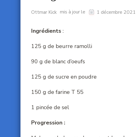
mis à jour le
Ottmar Kick
1 décembre 2021
Ingrédients
:
125 g de beurre ramolli
90 g de blanc d’oeufs
125 g de sucre en poudre
150 g de farine T 55
1 pincée de sel
Progression :