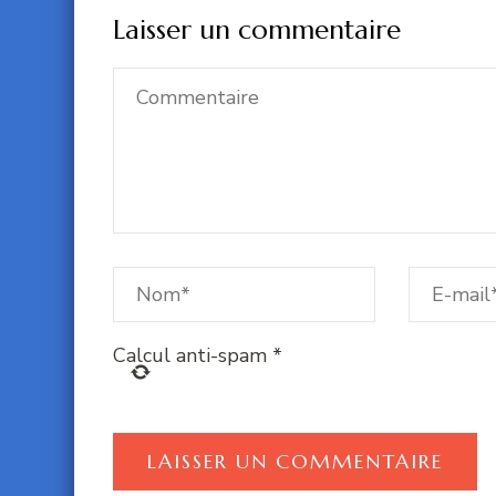
Laisser un commentaire
Calcul anti-spam
*