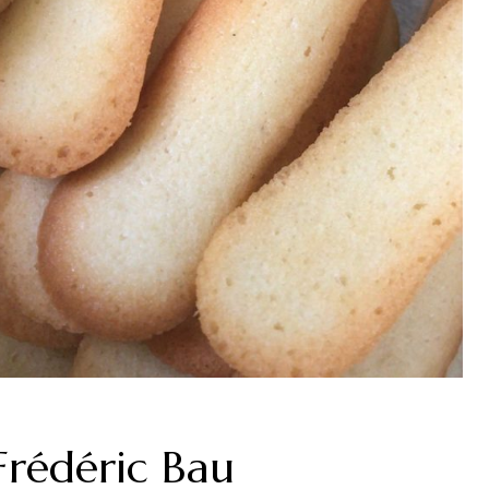
Frédéric Bau