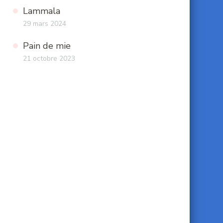
Lammala
29 mars 2024
Pain de mie
21 octobre 2023