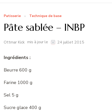
Patisserie
Technique de base
Pâte sablée – INBP
mis à jour le
Ottmar Kick
24 juillet 2015
Ingrédients :
Beurre 600 g
Farine 1000 g
Sel 5 g
Sucre glace 400 g