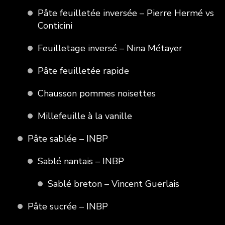
Pâte feuilletée inversée – Pierre Hermé vs
Conticini
Feuilletage inversé – Nina Métayer
Pâte feuilletée rapide
Chausson pommes noisettes
Millefeuille à la vanille
Pâte sablée – INBP
Sablé nantais – INBP
Sablé breton – Vincent Guerlais
Pâte sucrée – INBP