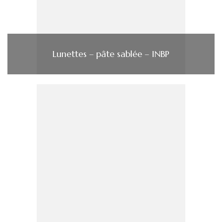
Lunettes – pâte sablée – INBP