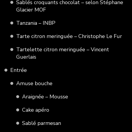
Sablés croquants chocolat – selon Stéphane
Glacier MOF
Tanzania – INBP
Tarte citron meringuée – Christophe Le Fur
Tartelette citron meringuée – Vincent
Guerlais
Entrée
Amuse bouche
Araignée – Mousse
Cake apéro
Sablé parmesan