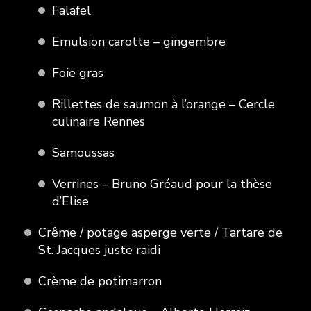
Falafel
Emulsion carotte – gingembre
Foie gras
Rillettes de saumon à l’orange – Cercle
culinaire Rennes
Samoussas
Verrines – Bruno Gréaud pour la thèse
d’Elise
Crême / potage asperge verte / Tartare de
St. Jacques juste raidi
Crème de potimarron