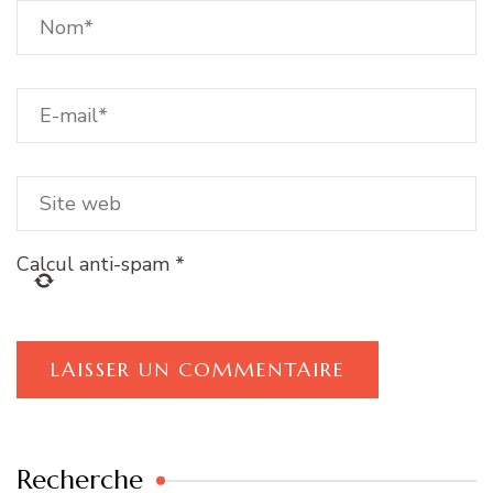
Calcul anti-spam
*
Recherche