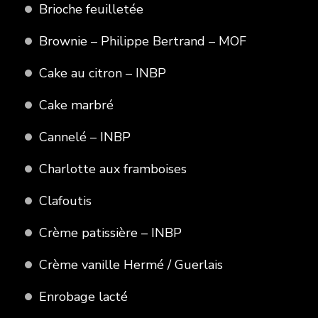
Brioche feuilletée
Brownie – Philippe Bertrand – MOF
Cake au citron – INBP
Cake marbré
Cannelé – INBP
Charlotte aux framboises
Clafoutis
Crème patissière – INBP
Crème vanille Hermé / Guerlais
Enrobage lacté