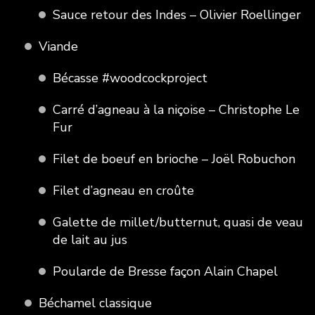
Sauce retour des Indes – Olivier Roellinger
Viande
Bécasse #woodcockproject
Carré d’agneau à la niçoise – Christophe Le
Fur
Filet de boeuf en brioche – Joël Robuchon
Filet d’agneau en croûte
Galette de millet/butternut, quasi de veau
de lait au jus
Poularde de Bresse façon Alain Chapel
Béchamel classique