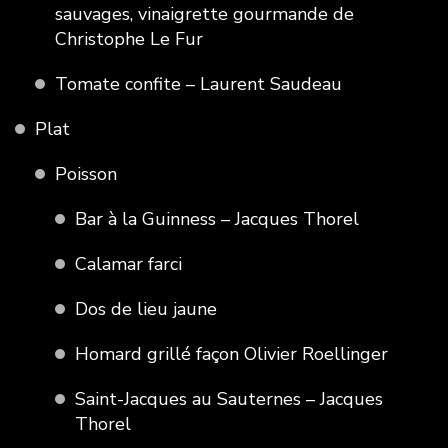
sauvages, vinaigrette gourmande de
Christophe Le Fur
Tomate confite – Laurent Saudeau
Plat
Poisson
Bar à la Guinness – Jacques Thorel
Calamar farci
Dos de lieu jaune
Homard grillé façon Olivier Roellinger
Saint-Jacques au Sauternes – Jacques
Thorel