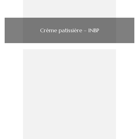
Crème patissière – INBP