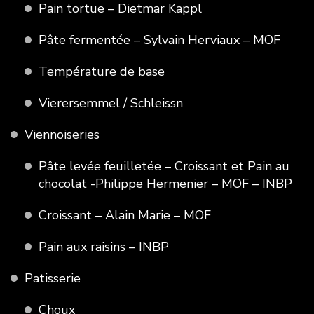
Pain tortue – Dietmar Kappl
Pâte fermentée – Sylvain Herviaux – MOF
Température de base
Vierersemmel / Schleissn
Viennoiseries
Pâte levée feuilletée – Croissant et Pain au
chocolat -Philippe Hermenier – MOF – INBP
Croissant – Alain Marie – MOF
Pain aux raisins – INBP
Patisserie
Choux