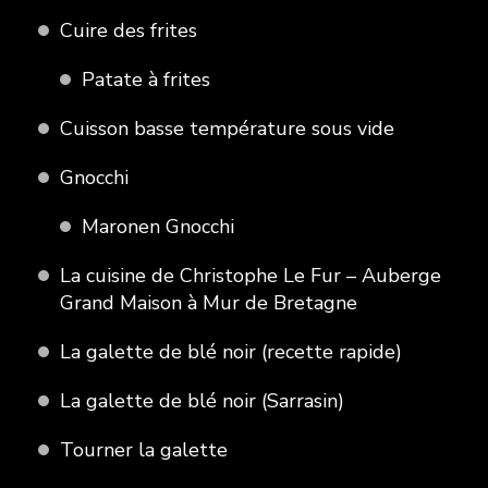
Cuire des frites
Patate à frites
Cuisson basse température sous vide
Gnocchi
Maronen Gnocchi
La cuisine de Christophe Le Fur – Auberge
Grand Maison à Mur de Bretagne
La galette de blé noir (recette rapide)
La galette de blé noir (Sarrasin)
Tourner la galette