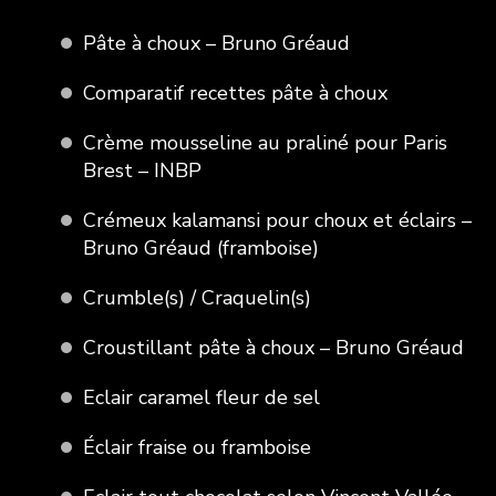
Pâte à choux – Bruno Gréaud
Comparatif recettes pâte à choux
Crème mousseline au praliné pour Paris
Brest – INBP
Crémeux kalamansi pour choux et éclairs –
Bruno Gréaud (framboise)
Crumble(s) / Craquelin(s)
Croustillant pâte à choux – Bruno Gréaud
Eclair caramel fleur de sel
Éclair fraise ou framboise