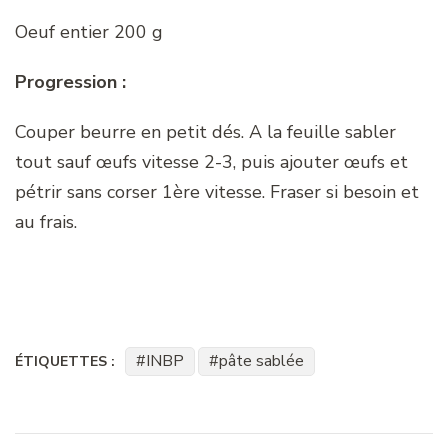
Oeuf entier 200 g
Progression :
Couper beurre en petit dés. A la feuille sabler
tout sauf œufs vitesse 2-3, puis ajouter œufs et
pétrir sans corser 1ère vitesse. Fraser si besoin et
au frais.
INBP
pâte sablée
ÉTIQUETTES :