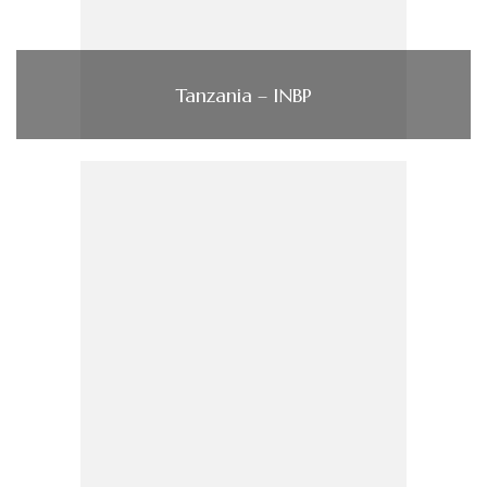
Tanzania – INBP