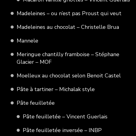
Madeleines – ou n’est pas Proust qui veut
Madeleines au chocolat – Christelle Brua
Mannele
Meringue chantilly framboise – Stéphane
Glacier – MOF
Moelleux au chocolat selon Benoit Castel
Pâte à tartiner – Michalak style
Pâte feuilletée
Pâte feuilletée – Vincent Guerlais
Pâte feuilletée inversée – INBP