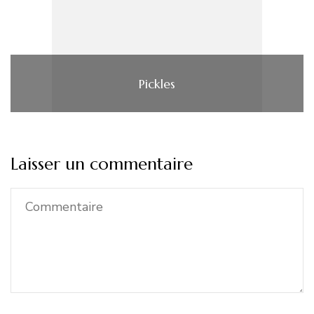
Pickles
Laisser un commentaire