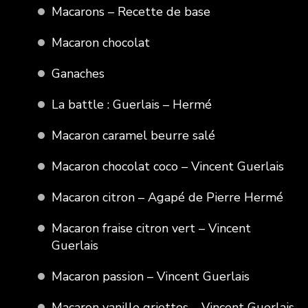
Macarons – Recette de base
Macaron chocolat
Ganaches
La battle : Guerlais – Hermé
Macaron caramel beurre salé
Macaron chocolat coco – Vincent Guerlais
Macaron citron – Agapé de Pierre Hermé
Macaron fraise citron vert – Vincent
Guerlais
Macaron passion – Vincent Guerlais
Macaron vanille griottes – Vincent Guerlais