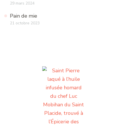
29 mars 2024
Pain de mie
21 octobre 2023