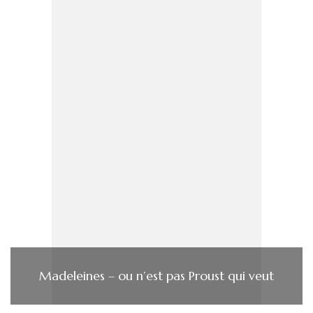
Madeleines – ou n’est pas Proust qui veut