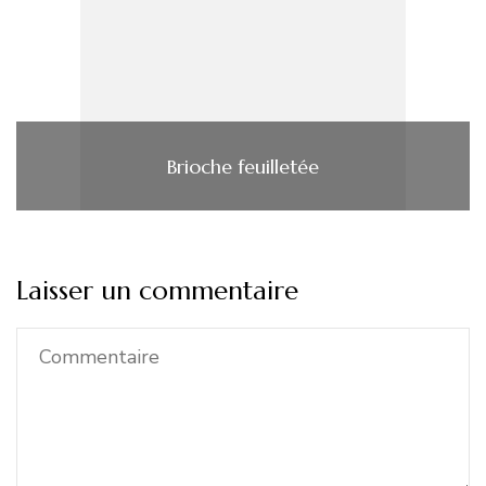
Brioche feuilletée
Laisser un commentaire