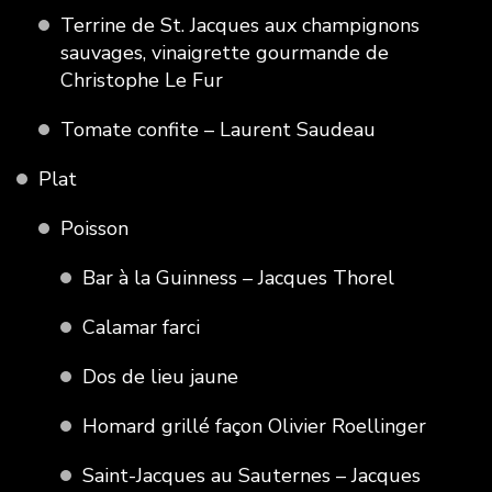
Terrine de St. Jacques aux champignons
sauvages, vinaigrette gourmande de
Christophe Le Fur
Tomate confite – Laurent Saudeau
Plat
Poisson
Bar à la Guinness – Jacques Thorel
Calamar farci
Dos de lieu jaune
Homard grillé façon Olivier Roellinger
Saint-Jacques au Sauternes – Jacques