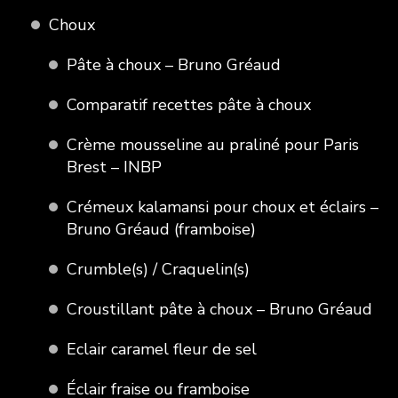
Choux
Pâte à choux – Bruno Gréaud
Comparatif recettes pâte à choux
Crème mousseline au praliné pour Paris
Brest – INBP
Crémeux kalamansi pour choux et éclairs –
Bruno Gréaud (framboise)
Crumble(s) / Craquelin(s)
Croustillant pâte à choux – Bruno Gréaud
Eclair caramel fleur de sel
Éclair fraise ou framboise