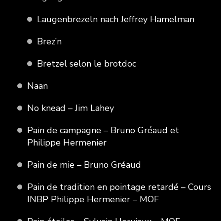
Laugenbrezeln nach Jeffrey Hamelman
Brez’n
Bretzel selon le brotdoc
Naan
No knead – Jim Lahey
Pain de campagne – Bruno Gréaud et
Philippe Hermenier
Pain de mie – Bruno Gréaud
Pain de tradition en pointage retardé – Cours
INBP Philippe Hermenier – MOF