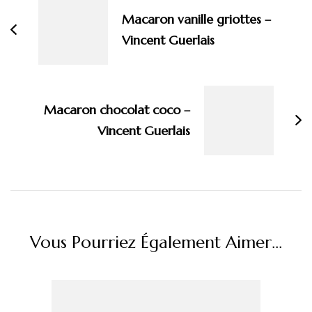
d'article
Macaron vanille griottes –
Vincent Guerlais
Macaron chocolat coco –
Vincent Guerlais
Vous Pourriez Également Aimer...