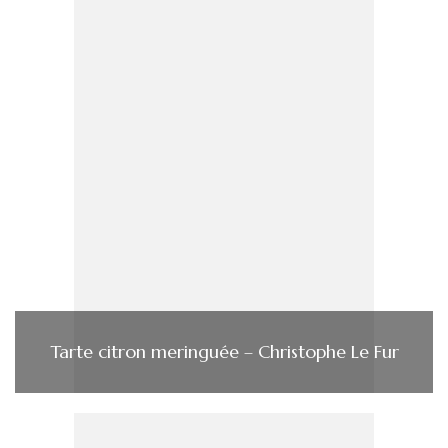
Tarte citron meringuée – Christophe Le Fur