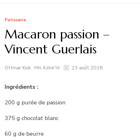
Patisserie
Macaron passion –
Vincent Guerlais
mis à jour le
Ottmar Kick
23 août 2018
Ingrédients :
200 g purée de passion
375 g chocolat blanc
60 g de beurre