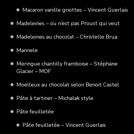
Macaron vanille griottes – Vincent Guerlais
Madeleines – ou n’est pas Proust qui veut
Madeleines au chocolat – Christelle Brua
Mannele
Meringue chantilly framboise – Stéphane
Glacier – MOF
Moelleux au chocolat selon Benoit Castel
Pâte à tartiner – Michalak style
Pâte feuilletée
Pâte feuilletée – Vincent Guerlais