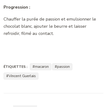
Progression :
Chauffer la purée de passion et emulsionner le
chocolat blanc, ajouter le beurre et laisser
refroidir, filmé au contact.
macaron
passion
ÉTIQUETTES :
Vincent Guerlais
Navigation