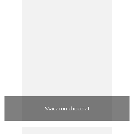
Macaron chocolat