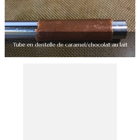
Tube en dentelle de caramel/chocolat au lait