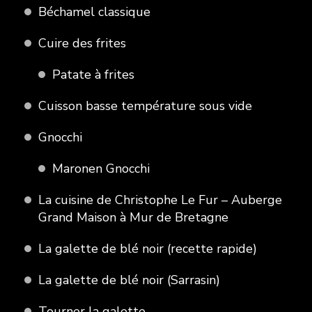
Béchamel classique
Cuire des frites
Patate à frites
Cuisson basse température sous vide
Gnocchi
Maronen Gnocchi
La cuisine de Christophe Le Fur – Auberge
Grand Maison à Mur de Bretagne
La galette de blé noir (recette rapide)
La galette de blé noir (Sarrasin)
Tourner la galette