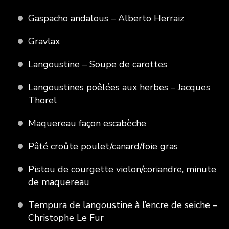
Gaspacho andalous – Alberto Herraiz
Gravlax
Langoustine – Soupe de carottes
Langoustines poêlées aux herbes – Jacques
Thorel
Maquereau façon escabèche
Pâté croûte poulet/canard/foie gras
Pistou de courgette violon/coriandre, minute
de maquereau
Tempura de langoustine à l’encre de seiche –
Christophe Le Fur