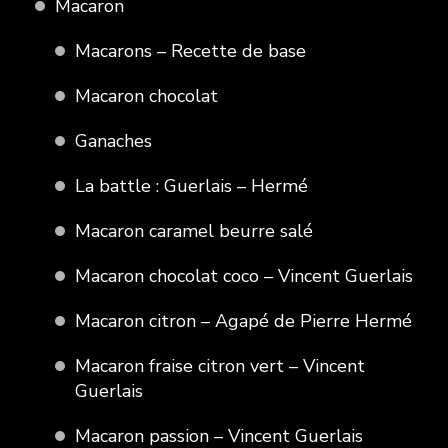
Macaron
Macarons – Recette de base
Macaron chocolat
Ganaches
La battle : Guerlais – Hermé
Macaron caramel beurre salé
Macaron chocolat coco – Vincent Guerlais
Macaron citron – Agapé de Pierre Hermé
Macaron fraise citron vert – Vincent
Guerlais
Macaron passion – Vincent Guerlais