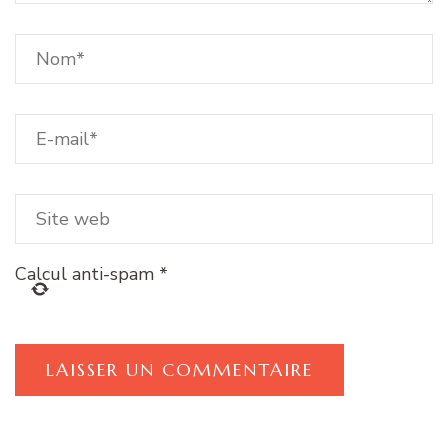
Calcul anti-spam
*