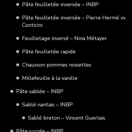
Pâte feuilletée inversée – INBP
Pâte feuilletée inversée – Pierre Hermé vs
Conticini
Feuilletage inversé – Nina Métayer
Pâte feuilletée rapide
Chausson pommes noisettes
Millefeuille à la vanille
Pâte sablée – INBP
Sablé nantais – INBP
Sablé breton – Vincent Guerlais
Pâte sucrée – INBP