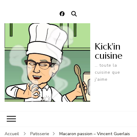
Kick'in
cuisine
… toute la
cuisine que
j'aime
Macaron passion – Vincent Guerlais
Accueil
Patisserie