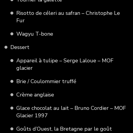
Risotto de céleri au safran – Christophe Le
Fur
Wagyu T-bone
Dessert
Appareil à tulipe – Serge Laloue – MOF
glacier
Brie / Coulommier truffé
Crème anglaise
Glace chocolat au lait – Bruno Cordier – MOF
Glacier 1997
Goûts d’Ouest, la Bretagne par le goût