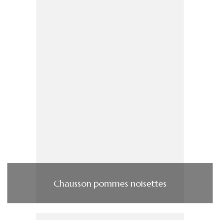
Chausson pommes noisettes