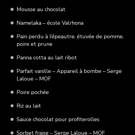
Mousse au chocolat
Namelaka – école Valrhona
Pain perdu à l’épeautre, étuvée de pomme,
poire et prune
Panna cotta au lait ribot
Parfait vanille – Appareil à bombe – Serge
Laloue – MOF
Poire pochée
Riz au lait
Sauce chocolat pour profiterolles
Sorbet fraise – Serge Laloue – MOF