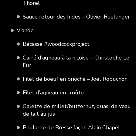
Thorel
Sauce retour des Indes – Olivier Roellinger
Viande
Bécasse #woodcockproject
Carré d’agneau à la niçoise – Christophe Le
Fur
Filet de boeuf en brioche – Joël Robuchon
Filet d’agneau en croûte
Galette de millet/butternut, quasi de veau
de lait au jus
Poularde de Bresse façon Alain Chapel