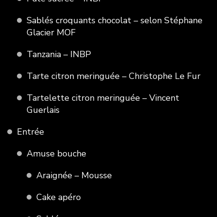
Sablés croquants chocolat – selon Stéphane
Glacier MOF
Tanzania – INBP
Tarte citron meringuée – Christophe Le Fur
Tartelette citron meringuée – Vincent
Guerlais
Entrée
Amuse bouche
Araignée – Mousse
Cake apéro