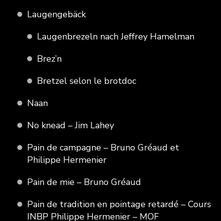
Laugengebäck
Laugenbrezeln nach Jeffrey Hamelman
Brez’n
Bretzel selon le brotdoc
Naan
No knead – Jim Lahey
Pain de campagne – Bruno Gréaud et
Philippe Hermenier
Pain de mie – Bruno Gréaud
Pain de tradition en pointage retardé – Cours
INBP Philippe Hermenier – MOF