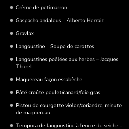
Crème de potimarron
Gaspacho andalous – Alberto Herraiz
Gravlax
Langoustine – Soupe de carottes
Langoustines poêlées aux herbes – Jacques
Thorel
Maquereau façon escabèche
Pâté croûte poulet/canard/foie gras
Pistou de courgette violon/coriandre, minute
de maquereau
Tempura de langoustine à l’encre de seiche –