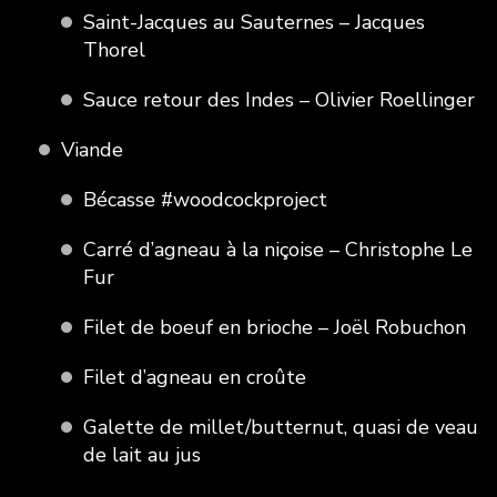
Saint-Jacques au Sauternes – Jacques
Thorel
Sauce retour des Indes – Olivier Roellinger
Viande
Bécasse #woodcockproject
Carré d’agneau à la niçoise – Christophe Le
Fur
Filet de boeuf en brioche – Joël Robuchon
Filet d’agneau en croûte
Galette de millet/butternut, quasi de veau
de lait au jus