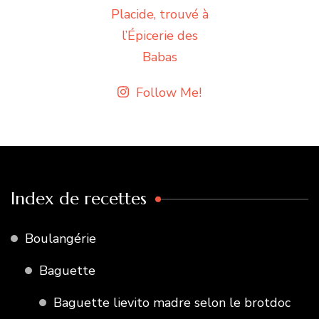
Follow Me!
Index de recettes
Boulangérie
Baguette
Baguette lievito madre selon le brotdoc