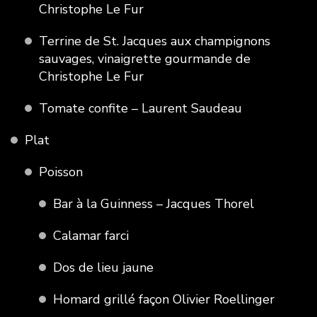
Christophe Le Fur
Terrine de St. Jacques aux champignons
sauvages, vinaigrette gourmande de
Christophe Le Fur
Tomate confite – Laurent Saudeau
Plat
Poisson
Bar à la Guinness – Jacques Thorel
Calamar farci
Dos de lieu jaune
Homard grillé façon Olivier Roellinger