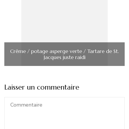
Crême / potage asperge verte / Tartare de St.
Jacques juste raidi
Laisser un commentaire