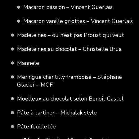
Macaron passion – Vincent Guerlais
Macaron vanille griottes – Vincent Guerlais
Madeleines – ou n’est pas Proust qui veut
Madeleines au chocolat – Christelle Brua
Mannele
Meringue chantilly framboise – Stéphane
Glacier – MOF
Moelleux au chocolat selon Benoit Castel
Pâte à tartiner – Michalak style
Pâte feuilletée