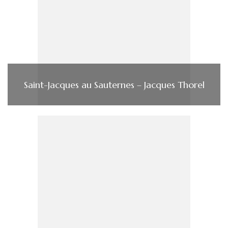
Saint-Jacques au Sauternes – Jacques Thorel