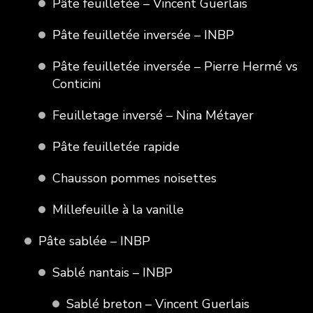
Pâte feuilletée – Vincent Guerlais
Pâte feuilletée inversée – INBP
Pâte feuilletée inversée – Pierre Hermé vs
Conticini
Feuilletage inversé – Nina Métayer
Pâte feuilletée rapide
Chausson pommes noisettes
Millefeuille à la vanille
Pâte sablée – INBP
Sablé nantais – INBP
Sablé breton – Vincent Guerlais