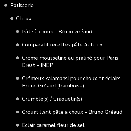
Patisserie
Choux
Pâte à choux – Bruno Gréaud
Comparatif recettes pâte à choux
Crème mousseline au praliné pour Paris
Brest – INBP
Crémeux kalamansi pour choux et éclairs –
Bruno Gréaud (framboise)
Crumble(s) / Craquelin(s)
Croustillant pâte à choux – Bruno Gréaud
Eclair caramel fleur de sel