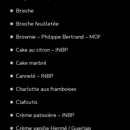
Brioche
Brioche feuilletée
Brownie – Philippe Bertrand – MOF
Cake au citron – INBP
Cake marbré
Cannelé – INBP
Charlotte aux framboises
Clafoutis
Crème patissière – INBP
Crème vanille Hermé / Guerlais