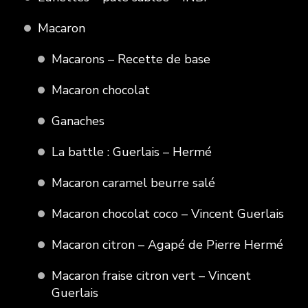
Macaron
Macarons – Recette de base
Macaron chocolat
Ganaches
La battle : Guerlais – Hermé
Macaron caramel beurre salé
Macaron chocolat coco – Vincent Guerlais
Macaron citron – Agapé de Pierre Hermé
Macaron fraise citron vert – Vincent
Guerlais