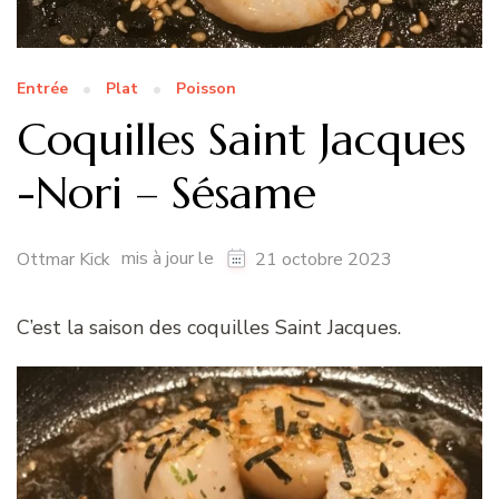
Entrée
Plat
Poisson
Coquilles Saint Jacques
-Nori – Sésame
mis à jour le
Ottmar Kick
21 octobre 2023
C’est la saison des coquilles Saint Jacques.