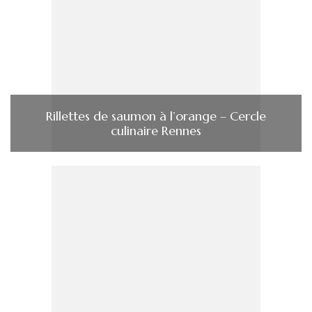
Rillettes de saumon à l’orange – Cercle
culinaire Rennes