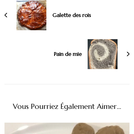
d'article
Galette des rois
Pain de mie
Vous Pourriez Également Aimer...