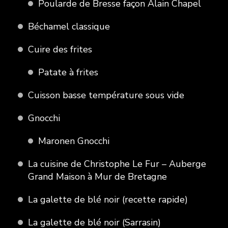
Poularde de Bresse façon Alain Chapel
Béchamel classique
Cuire des frites
Patate à frites
Cuisson basse température sous vide
Gnocchi
Maronen Gnocchi
La cuisine de Christophe Le Fur – Auberge
Grand Maison à Mur de Bretagne
La galette de blé noir (recette rapide)
La galette de blé noir (Sarrasin)