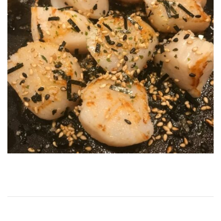
Navigation