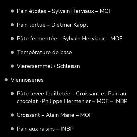
Pain étoiles – Sylvain Herviaux – MOF
Pain tortue – Dietmar Kappl
Pâte fermentée – Sylvain Herviaux – MOF
Température de base
Vierersemmel / Schleissn
Viennoiseries
Pâte levée feuilletée – Croissant et Pain au
chocolat -Philippe Hermenier – MOF – INBP
Croissant – Alain Marie – MOF
Pain aux raisins – INBP