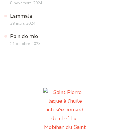
8 novembre 2024
Lammala
29 mars 2024
Pain de mie
21 octobre 2023