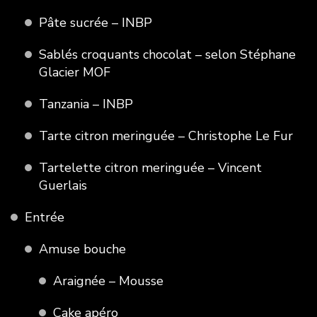
Pâte sucrée – INBP
Sablés croquants chocolat – selon Stéphane
Glacier MOF
Tanzania – INBP
Tarte citron meringuée – Christophe Le Fur
Tartelette citron meringuée – Vincent
Guerlais
Entrée
Amuse bouche
Araignée – Mousse
Cake apéro