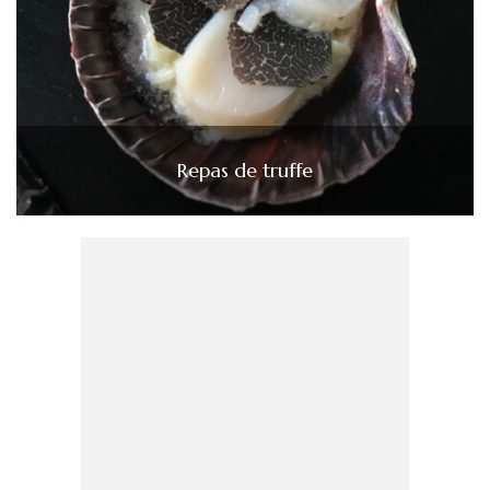
Repas de truffe