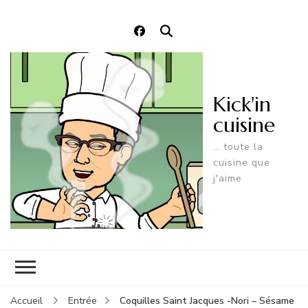
Kick'in
cuisine
… toute la
cuisine que
j'aime
Coquilles Saint Jacques -Nori – Sésame
Accueil
Entrée