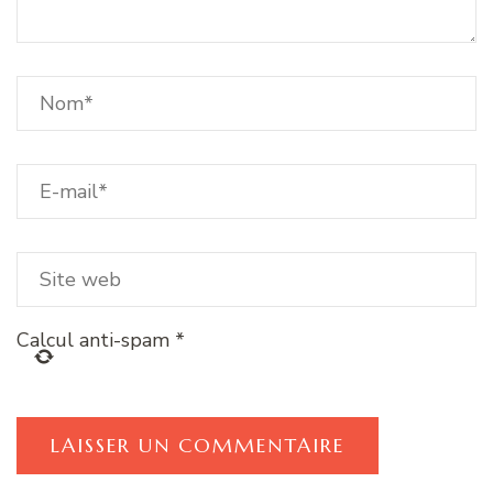
Calcul anti-spam
*