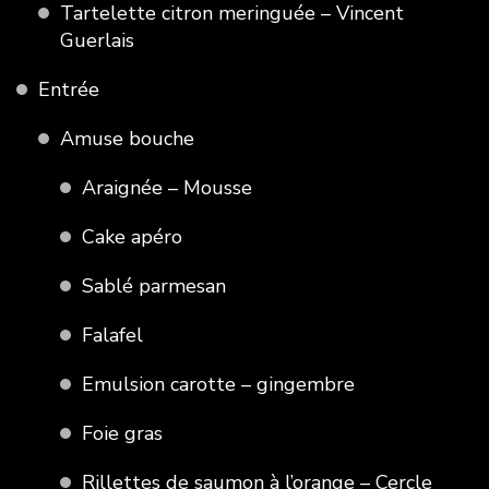
Tartelette citron meringuée – Vincent
Guerlais
Entrée
Amuse bouche
Araignée – Mousse
Cake apéro
Sablé parmesan
Falafel
Emulsion carotte – gingembre
Foie gras
Rillettes de saumon à l’orange – Cercle