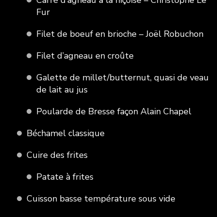
Fur
Filet de boeuf en brioche – Joël Robuchon
Filet d’agneau en croûte
Galette de millet/butternut, quasi de veau
de lait au jus
Poularde de Bresse façon Alain Chapel
Béchamel classique
Cuire des frites
Patate à frites
Cuisson basse température sous vide