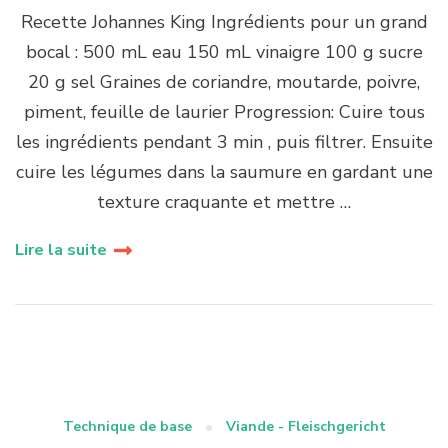
Recette Johannes King Ingrédients pour un grand
bocal : 500 mL eau 150 mL vinaigre 100 g sucre
20 g sel Graines de coriandre, moutarde, poivre,
piment, feuille de laurier Progression: Cuire tous
les ingrédients pendant 3 min , puis filtrer. Ensuite
cuire les légumes dans la saumure en gardant une
texture craquante et mettre …
Lire la suite
Technique de base
Viande - Fleischgericht