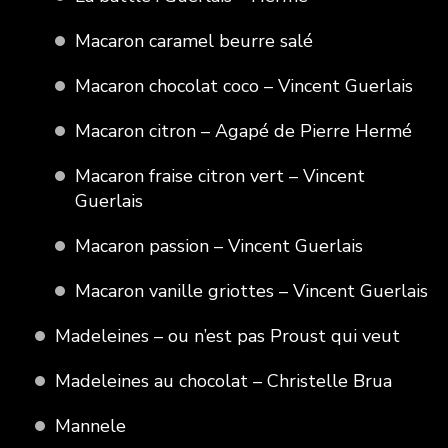
Macaron caramel beurre salé
Macaron chocolat coco – Vincent Guerlais
Macaron citron – Agapé de Pierre Hermé
Macaron fraise citron vert – Vincent
Guerlais
Macaron passion – Vincent Guerlais
Macaron vanille griottes – Vincent Guerlais
Madeleines – ou n’est pas Proust qui veut
Madeleines au chocolat – Christelle Brua
Mannele