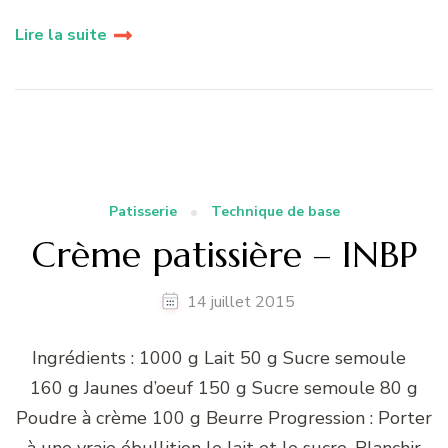
Lire la suite
Patisserie
Technique de base
Crème patissière – INBP
14 juillet 2015
Ingrédients : 1000 g Lait 50 g Sucre semoule
160 g Jaunes d’oeuf 150 g Sucre semoule 80 g
Poudre à crème 100 g Beurre Progression : Porter