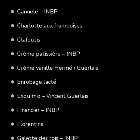
Cannelé – INBP
Charlotte aux framboises
Clafoutis
Crème patissière – INBP
Crème vanille Hermé / Guerlais
Enrobage lacté
Exquim’o – Vincent Guerlais
Financier – INBP
Florentins
Galette des rois – INBP