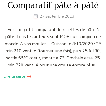
Comparatif pâte à pâté
27 septembre 2023
Voici un petit comparatif de recettes de pâte à
pâté. Tous les auteurs sont MOF ou champion de
monde. A vos moules … Cuisson le 8/10/2020 : 25
min 210 ventilé (tourner une fois), puis 25 à 190,
sortie 65°C coeur, monté à 73. Prochain essai 25
min 220 ventilé pour une croute encore plus …
Lire la suite