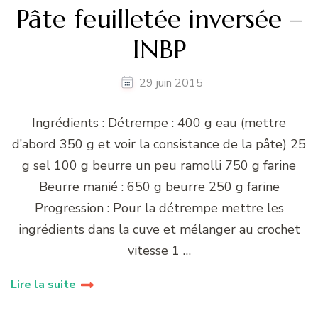
Pâte feuilletée inversée –
INBP
29 juin 2015
Ingrédients : Détrempe : 400 g eau (mettre
d’abord 350 g et voir la consistance de la pâte) 25
g sel 100 g beurre un peu ramolli 750 g farine
Beurre manié : 650 g beurre 250 g farine
Progression : Pour la détrempe mettre les
ingrédients dans la cuve et mélanger au crochet
vitesse 1 …
Lire la suite