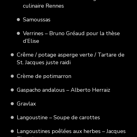
culinaire Rennes
Samoussas
Verrines – Bruno Gréaud pour la thèse
d’Elise
Crême / potage asperge verte / Tartare de
St. Jacques juste raidi
Crème de potimarron
Gaspacho andalous – Alberto Herraiz
Gravlax
Langoustine – Soupe de carottes
Langoustines poêlées aux herbes – Jacques