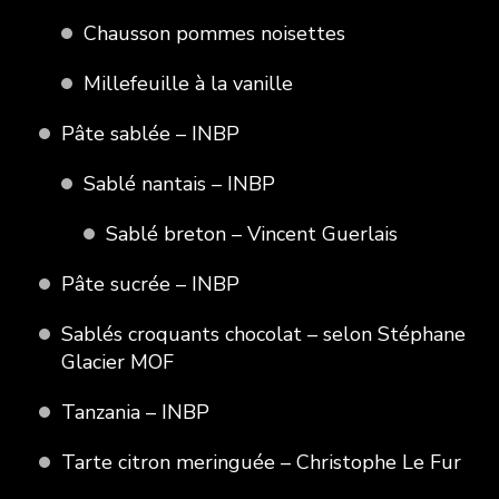
Chausson pommes noisettes
Millefeuille à la vanille
Pâte sablée – INBP
Sablé nantais – INBP
Sablé breton – Vincent Guerlais
Pâte sucrée – INBP
Sablés croquants chocolat – selon Stéphane
Glacier MOF
Tanzania – INBP
Tarte citron meringuée – Christophe Le Fur