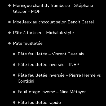
Meringue chantilly framboise – Stéphane
Glacier – MOF
Moelleux au chocolat selon Benoit Castel
Pâte à tartiner – Michalak style
Pâte feuilletée
Pâte feuilletée – Vincent Guerlais
Pâte feuilletée inversée – INBP
Pâte feuilletée inversée – Pierre Hermé vs
Conticini
Feuilletage inversé – Nina Métayer
Pâte feuilletée rapide