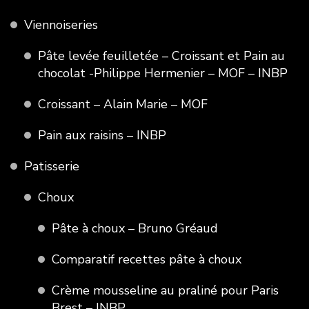
Viennoiseries
Pâte levée feuilletée – Croissant et Pain au
chocolat -Philippe Hermenier – MOF – INBP
Croissant – Alain Marie – MOF
Pain aux raisins – INBP
Patisserie
Choux
Pâte à choux – Bruno Gréaud
Comparatif recettes pâte à choux
Crème mousseline au praliné pour Paris
Brest – INBP