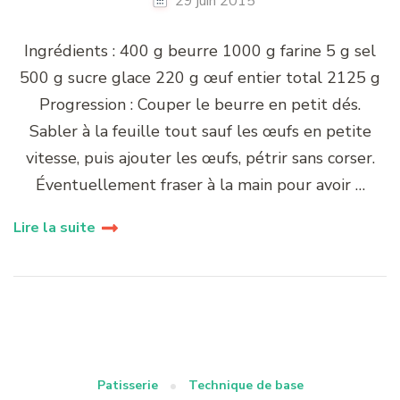
29 juin 2015
Ingrédients : 400 g beurre 1000 g farine 5 g sel
500 g sucre glace 220 g œuf entier total 2125 g
Progression : Couper le beurre en petit dés.
Sabler à la feuille tout sauf les œufs en petite
vitesse, puis ajouter les œufs, pétrir sans corser.
Éventuellement fraser à la main pour avoir …
Lire la suite
Patisserie
Technique de base