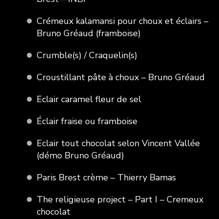
Crémeux kalamansi pour choux et éclairs –
Bruno Gréaud (framboise)
Crumble(s) / Craquelin(s)
Croustillant pâte à choux – Bruno Gréaud
Eclair caramel fleur de sel
Éclair fraise ou framboise
Eclair tout chocolat selon Vincent Vallée
(démo Bruno Gréaud)
Paris Brest crème – Thierry Bamas
The religieuse project – Part I – Cremeux
chocolat