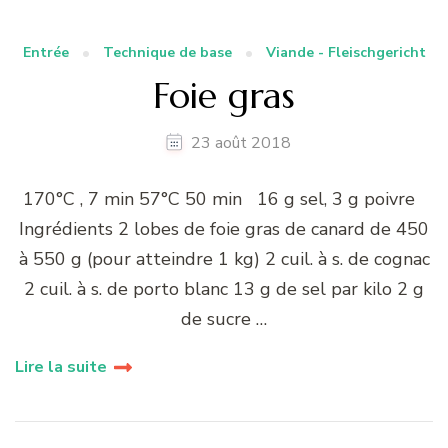
Entrée
Technique de base
Viande - Fleischgericht
Foie gras
23 août 2018
170°C , 7 min 57°C 50 min 16 g sel, 3 g poivre
Ingrédients 2 lobes de foie gras de canard de 450
à 550 g (pour atteindre 1 kg) 2 cuil. à s. de cognac
2 cuil. à s. de porto blanc 13 g de sel par kilo 2 g
de sucre …
Lire la suite