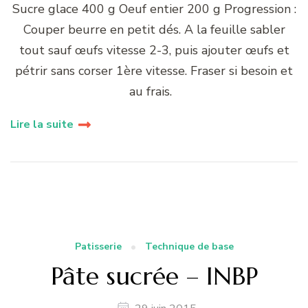
Sucre glace 400 g Oeuf entier 200 g Progression :
Couper beurre en petit dés. A la feuille sabler
tout sauf œufs vitesse 2-3, puis ajouter œufs et
pétrir sans corser 1ère vitesse. Fraser si besoin et
au frais.
Lire la suite
Patisserie
Technique de base
Pâte sucrée – INBP