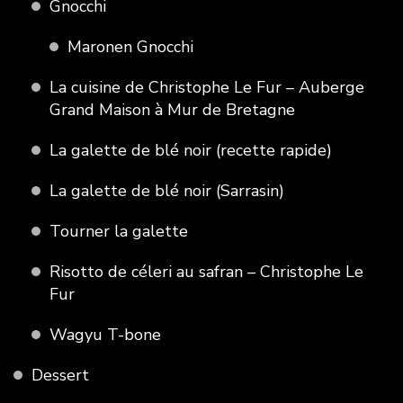
Gnocchi
Maronen Gnocchi
La cuisine de Christophe Le Fur – Auberge
Grand Maison à Mur de Bretagne
La galette de blé noir (recette rapide)
La galette de blé noir (Sarrasin)
Tourner la galette
Risotto de céleri au safran – Christophe Le
Fur
Wagyu T-bone
Dessert