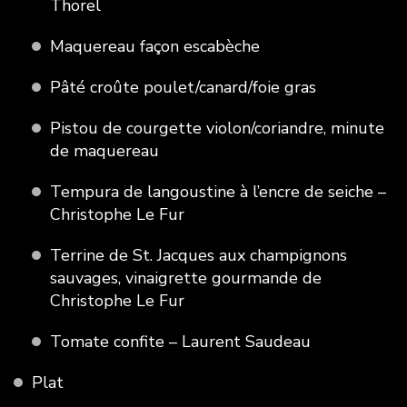
Thorel
Maquereau façon escabèche
Pâté croûte poulet/canard/foie gras
Pistou de courgette violon/coriandre, minute
de maquereau
Tempura de langoustine à l’encre de seiche –
Christophe Le Fur
Terrine de St. Jacques aux champignons
sauvages, vinaigrette gourmande de
Christophe Le Fur
Tomate confite – Laurent Saudeau
Plat