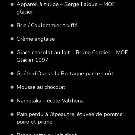
Appareil à tulipe – Serge Laloue – MOF
glacier
Brie / Coulommier truffé
Crème anglaise
Glace chocolat au lait – Bruno Cordier – MOF
Glacier 1997
Goûts d’Ouest, la Bretagne par le goût
Mousse au chocolat
Namelaka – école Valrhona
Pain perdu à l’épeautre, étuvée de pomme,
poire et prune