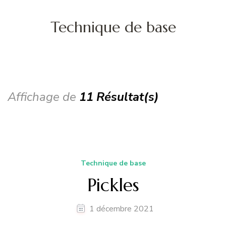
Technique de base
Affichage de
11 Résultat(s)
Technique de base
Pickles
1 décembre 2021