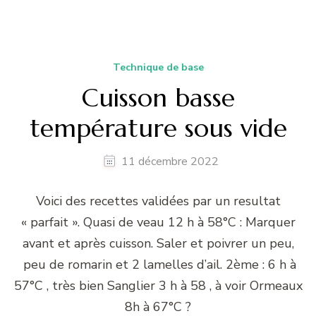
Technique de base
Cuisson basse
température sous vide
11 décembre 2022
Voici des recettes validées par un resultat
« parfait ». Quasi de veau 12 h à 58°C : Marquer
avant et après cuisson. Saler et poivrer un peu,
peu de romarin et 2 lamelles d’ail. 2ème : 6 h à
57°C , très bien Sanglier 3 h à 58 , à voir Ormeaux
8h à 67°C ?