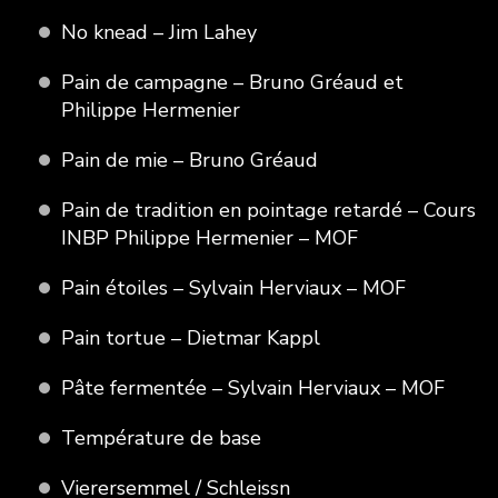
No knead – Jim Lahey
Pain de campagne – Bruno Gréaud et
Philippe Hermenier
Pain de mie – Bruno Gréaud
Pain de tradition en pointage retardé – Cours
INBP Philippe Hermenier – MOF
Pain étoiles – Sylvain Herviaux – MOF
Pain tortue – Dietmar Kappl
Pâte fermentée – Sylvain Herviaux – MOF
Température de base
Vierersemmel / Schleissn