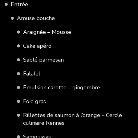
Entrée
Amuse bouche
Araignée – Mousse
Cake apéro
Sablé parmesan
Falafel
Emulsion carotte – gingembre
Foie gras
Rillettes de saumon à l’orange – Cercle
culinaire Rennes
Samoussas