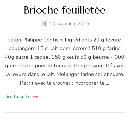
Brioche feuilletée
10 novembre 2015
selon Philippe Conticini Ingrédients 20 g levure
boulangère 15 cl lait demi écrémé 510 g farine
40g sucre 1 cac sel 150 g œufs 50 g beurre + 300
g de beurre pour le tourage Progression : Délayer
la levure dans le lait. Melanger farine sel et sucre.
Pétrir avec le crochet : incorporer le …
Lire la suite