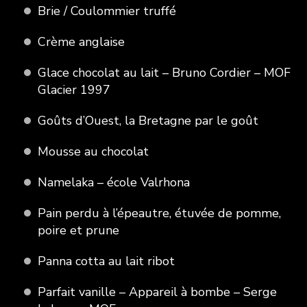
Brie / Coulommier truffé
Crème anglaise
Glace chocolat au lait – Bruno Cordier – MOF
Glacier 1997
Goûts d’Ouest, la Bretagne par le goût
Mousse au chocolat
Namelaka – école Valrhona
Pain perdu à l’épeautre, étuvée de pomme,
poire et prune
Panna cotta au lait ribot
Parfait vanille – Appareil à bombe – Serge