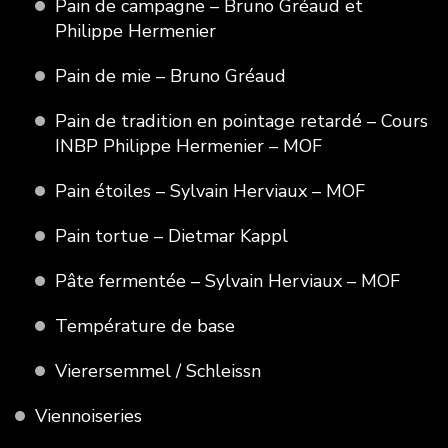
Pain de campagne – Bruno Gréaud et
Philippe Hermenier
Pain de mie – Bruno Gréaud
Pain de tradition en pointage retardé – Cours
INBP Philippe Hermenier – MOF
Pain étoiles – Sylvain Herviaux – MOF
Pain tortue – Dietmar Kappl
Pâte fermentée – Sylvain Herviaux – MOF
Température de base
Vierersemmel / Schleissn
Viennoiseries