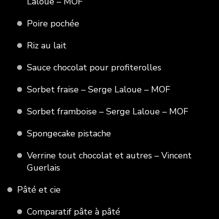
Laloue – MOF
Poire pochée
Riz au lait
Sauce chocolat pour profiterolles
Sorbet fraise – Serge Laloue – MOF
Sorbet framboise – Serge Laloue – MOF
Spongecake pistache
Verrine tout chocolat et autres – Vincent
Guerlais
Pâté et cie
Comparatif pâte à pâté