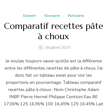
Dessert
Glossaire
Patisserie
Comparatif recettes pâte
à choux
18 juillet 2015
Je voulais toujours savoir qu’elle est la différence
entre les différentes recettes de pâte à choux. J’ai
donc fait un tableau excel pour voir les
proportions en pourcentage. Tableau comparatif
recettes pâte à choux : Nom Christophe Adam
INBP Pierre Hermé Philippe Conticini Eau 80
17,06% 125 16,96% 100 16,45% 125 16,45% Lait