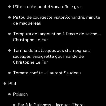
Pâté croûte poulet/canard/foie gras
Pistou de courgette violon/coriandre, minute
de maquereau
Tempura de langoustine à l’encre de seiche –
Christophe Le Fur
Terrine de St. Jacques aux champignons
sauvages, vinaigrette gourmande de
Christophe Le Fur
Tomate confite – Laurent Saudeau
Plat
Poisson
Bar à la Guinness – Jacques Thorel