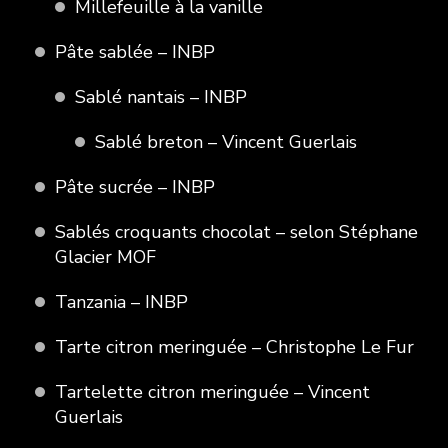
Millefeuille à la vanille
Pâte sablée – INBP
Sablé nantais – INBP
Sablé breton – Vincent Guerlais
Pâte sucrée – INBP
Sablés croquants chocolat – selon Stéphane
Glacier MOF
Tanzania – INBP
Tarte citron meringuée – Christophe Le Fur
Tartelette citron meringuée – Vincent
Guerlais