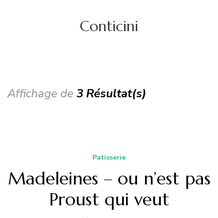
Conticini
Affichage de
3 Résultat(s)
Patisserie
Madeleines – ou n’est pas
Proust qui veut