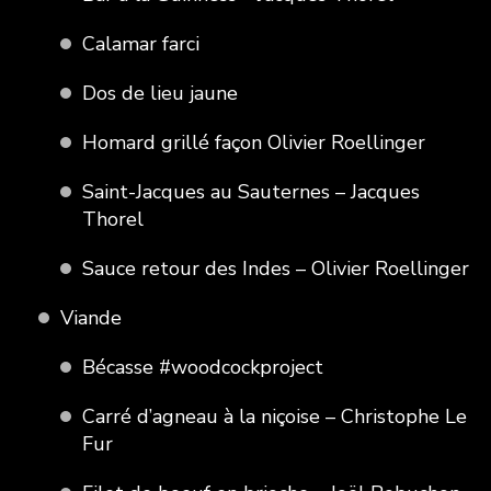
Calamar farci
Dos de lieu jaune
Homard grillé façon Olivier Roellinger
Saint-Jacques au Sauternes – Jacques
Thorel
Sauce retour des Indes – Olivier Roellinger
Viande
Bécasse #woodcockproject
Carré d’agneau à la niçoise – Christophe Le
Fur