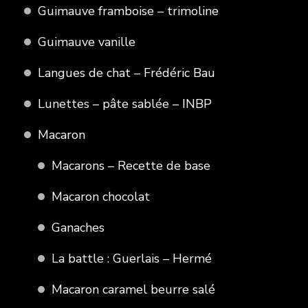
Guimauve framboise – trimoline
Guimauve vanille
Langues de chat – Frédéric Bau
Lunettes – pâte sablée – INBP
Macaron
Macarons – Recette de base
Macaron chocolat
Ganaches
La battle : Guerlais – Hermé
Macaron caramel beurre salé