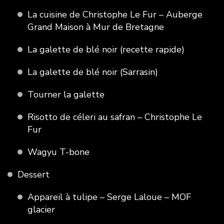
La cuisine de Christophe Le Fur – Auberge
Grand Maison à Mur de Bretagne
La galette de blé noir (recette rapide)
La galette de blé noir (Sarrasin)
Tourner la galette
Risotto de céleri au safran – Christophe Le
Fur
Wagyu T-bone
Dessert
Appareil à tulipe – Serge Laloue – MOF
glacier