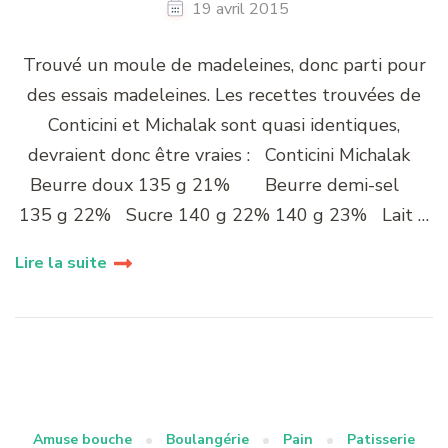
19 avril 2015
Trouvé un moule de madeleines, donc parti pour
des essais madeleines. Les recettes trouvées de
Conticini et Michalak sont quasi identiques,
devraient donc être vraies : Conticini Michalak
Beurre doux 135 g 21% Beurre demi-sel
135 g 22% Sucre 140 g 22% 140 g 23% Lait …
Lire la suite
Amuse bouche
Boulangérie
Pain
Patisserie