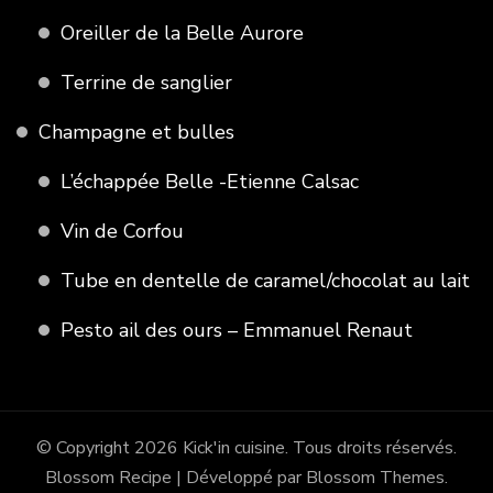
Oreiller de la Belle Aurore
Terrine de sanglier
Champagne et bulles
L’échappée Belle -Etienne Calsac
Vin de Corfou
Tube en dentelle de caramel/chocolat au lait
Pesto ail des ours – Emmanuel Renaut
© Copyright 2026
Kick'in cuisine
. Tous droits réservés.
Blossom Recipe | Développé par
Blossom Themes
.