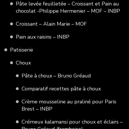
Pâte levée feuilletée – Croissant et Pain au
chocolat -Philippe Hermenier – MOF – INBP
Croissant – Alain Marie – MOF
Pain aux raisins – INBP
Patisserie
Choux
Pâte à choux – Bruno Gréaud
Comparatif recettes pâte à choux
Crème mousseline au praliné pour Paris
Brest – INBP
Crémeux kalamansi pour choux et éclairs –
Bruno Gréaud (framboise)