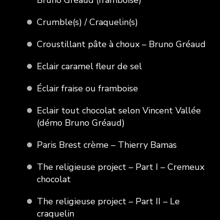
Crumble(s) / Craquelin(s)
Croustillant pâte à choux – Bruno Gréaud
Eclair caramel fleur de sel
Éclair fraise ou framboise
Eclair tout chocolat selon Vincent Vallée
(démo Bruno Gréaud)
Paris Brest crème – Thierry Bamas
The religieuse project – Part I – Cremeux
chocolat
The religieuse project – Part II – Le
craquelin