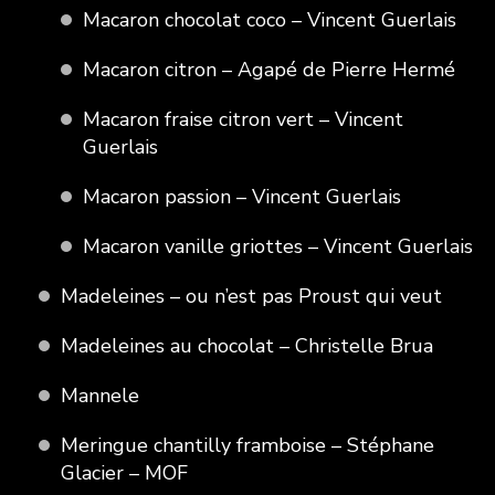
Macaron chocolat coco – Vincent Guerlais
Macaron citron – Agapé de Pierre Hermé
Macaron fraise citron vert – Vincent
Guerlais
Macaron passion – Vincent Guerlais
Macaron vanille griottes – Vincent Guerlais
Madeleines – ou n’est pas Proust qui veut
Madeleines au chocolat – Christelle Brua
Mannele
Meringue chantilly framboise – Stéphane
Glacier – MOF