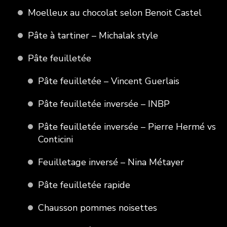
Moelleux au chocolat selon Benoit Castel
Pâte à tartiner – Michalak style
Pâte feuilletée
Pâte feuilletée – Vincent Guerlais
Pâte feuilletée inversée – INBP
Pâte feuilletée inversée – Pierre Hermé vs
Conticini
Feuilletage inversé – Nina Métayer
Pâte feuilletée rapide
Chausson pommes noisettes